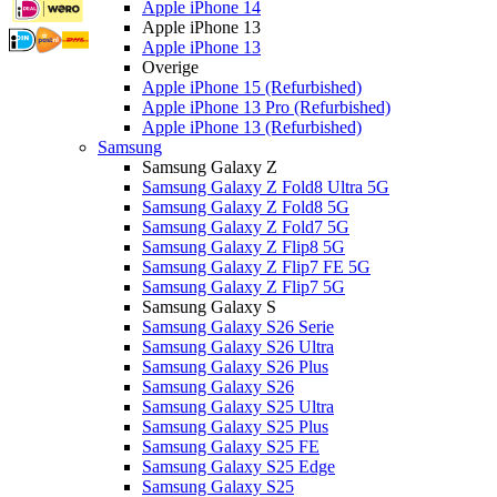
Apple iPhone 14
Apple iPhone 13
Apple iPhone 13
Overige
Apple iPhone 15 (Refurbished)
Apple iPhone 13 Pro (Refurbished)
Apple iPhone 13 (Refurbished)
Samsung
Samsung Galaxy Z
Samsung Galaxy Z Fold8 Ultra 5G
Samsung Galaxy Z Fold8 5G
Samsung Galaxy Z Fold7 5G
Samsung Galaxy Z Flip8 5G
Samsung Galaxy Z Flip7 FE 5G
Samsung Galaxy Z Flip7 5G
Samsung Galaxy S
Samsung Galaxy S26 Serie
Samsung Galaxy S26 Ultra
Samsung Galaxy S26 Plus
Samsung Galaxy S26
Samsung Galaxy S25 Ultra
Samsung Galaxy S25 Plus
Samsung Galaxy S25 FE
Samsung Galaxy S25 Edge
Samsung Galaxy S25