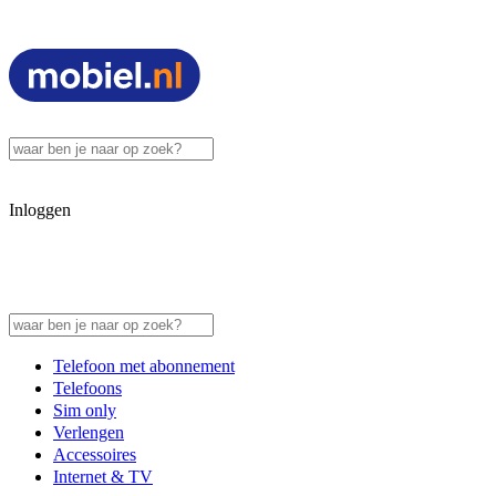
Inloggen
Telefoon met abonnement
Telefoons
Sim only
Verlengen
Accessoires
Internet & TV