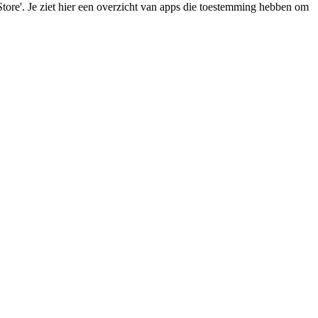
Store'. Je ziet hier een overzicht van apps die toestemming hebben om 