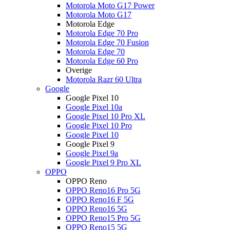
Motorola Moto G17 Power
Motorola Moto G17
Motorola Edge
Motorola Edge 70 Pro
Motorola Edge 70 Fusion
Motorola Edge 70
Motorola Edge 60 Pro
Overige
Motorola Razr 60 Ultra
Google
Google Pixel 10
Google Pixel 10a
Google Pixel 10 Pro XL
Google Pixel 10 Pro
Google Pixel 10
Google Pixel 9
Google Pixel 9a
Google Pixel 9 Pro XL
OPPO
OPPO Reno
OPPO Reno16 Pro 5G
OPPO Reno16 F 5G
OPPO Reno16 5G
OPPO Reno15 Pro 5G
OPPO Reno15 5G