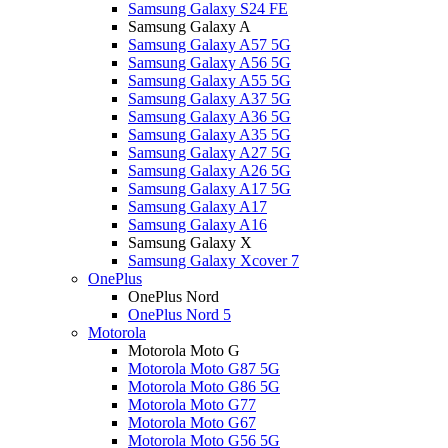
Samsung Galaxy S24 FE
Samsung Galaxy A
Samsung Galaxy A57 5G
Samsung Galaxy A56 5G
Samsung Galaxy A55 5G
Samsung Galaxy A37 5G
Samsung Galaxy A36 5G
Samsung Galaxy A35 5G
Samsung Galaxy A27 5G
Samsung Galaxy A26 5G
Samsung Galaxy A17 5G
Samsung Galaxy A17
Samsung Galaxy A16
Samsung Galaxy X
Samsung Galaxy Xcover 7
OnePlus
OnePlus Nord
OnePlus Nord 5
Motorola
Motorola Moto G
Motorola Moto G87 5G
Motorola Moto G86 5G
Motorola Moto G77
Motorola Moto G67
Motorola Moto G56 5G