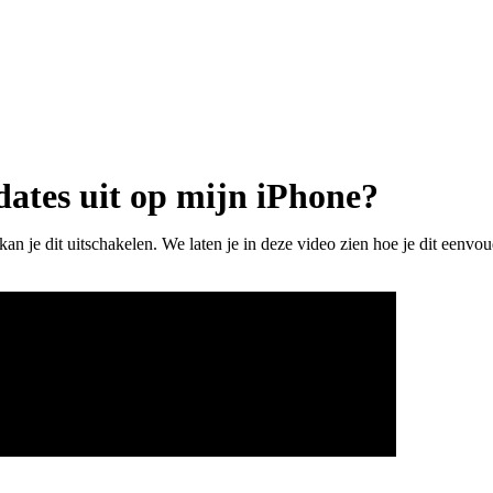
dates uit op mijn iPhone?
kan je dit uitschakelen. We laten je in deze video zien hoe je dit eenvoud