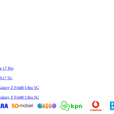
e 17 Pro
 A17 5G
alaxy Z Fold8 Ultra 5G
alaxy Z Fold8 Ultra 5G