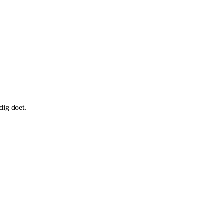
ig doet.
