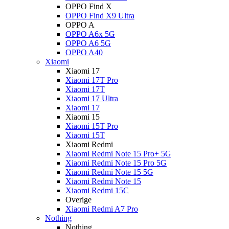
OPPO Find X
OPPO Find X9 Ultra
OPPO A
OPPO A6x 5G
OPPO A6 5G
OPPO A40
Xiaomi
Xiaomi 17
Xiaomi 17T Pro
Xiaomi 17T
Xiaomi 17 Ultra
Xiaomi 17
Xiaomi 15
Xiaomi 15T Pro
Xiaomi 15T
Xiaomi Redmi
Xiaomi Redmi Note 15 Pro+ 5G
Xiaomi Redmi Note 15 Pro 5G
Xiaomi Redmi Note 15 5G
Xiaomi Redmi Note 15
Xiaomi Redmi 15C
Overige
Xiaomi Redmi A7 Pro
Nothing
Nothing