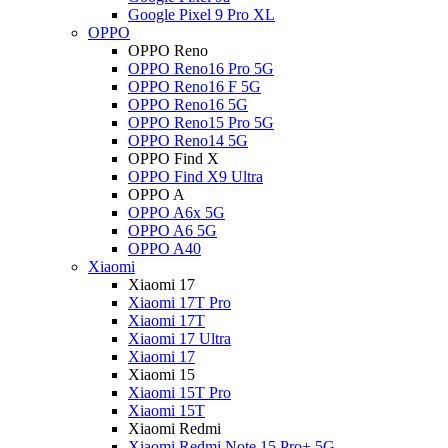
Google Pixel 9 Pro XL
OPPO
OPPO Reno
OPPO Reno16 Pro 5G
OPPO Reno16 F 5G
OPPO Reno16 5G
OPPO Reno15 Pro 5G
OPPO Reno14 5G
OPPO Find X
OPPO Find X9 Ultra
OPPO A
OPPO A6x 5G
OPPO A6 5G
OPPO A40
Xiaomi
Xiaomi 17
Xiaomi 17T Pro
Xiaomi 17T
Xiaomi 17 Ultra
Xiaomi 17
Xiaomi 15
Xiaomi 15T Pro
Xiaomi 15T
Xiaomi Redmi
Xiaomi Redmi Note 15 Pro+ 5G