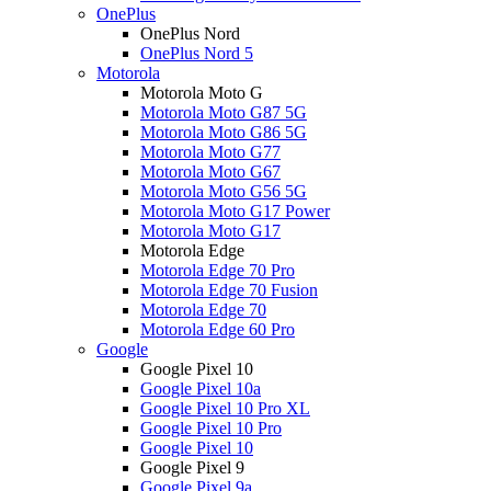
OnePlus
OnePlus Nord
OnePlus Nord 5
Motorola
Motorola Moto G
Motorola Moto G87 5G
Motorola Moto G86 5G
Motorola Moto G77
Motorola Moto G67
Motorola Moto G56 5G
Motorola Moto G17 Power
Motorola Moto G17
Motorola Edge
Motorola Edge 70 Pro
Motorola Edge 70 Fusion
Motorola Edge 70
Motorola Edge 60 Pro
Google
Google Pixel 10
Google Pixel 10a
Google Pixel 10 Pro XL
Google Pixel 10 Pro
Google Pixel 10
Google Pixel 9
Google Pixel 9a