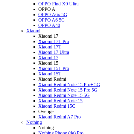
OPPO Find X9 Ultra
OPPO A
OPPO A6x 5G
OPPO A6 5G
OPPO A40
Xiaomi
Xiaomi 17
Xiaomi 17T Pro
Xiaomi 17T
Xiaomi 17 Ultra
Xiaomi 17
Xiaomi 15
Xiaomi 15T Pro
Xiaomi 15T
Xiaomi Redmi
Xiaomi Redmi Note 15 Pro+ 5G
Xiaomi Redmi Note 15 Pro 5G
Xiaomi Redmi Note 15 5G
Xiaomi Redmi Note 15
Xiaomi Redmi 15C
Overige
Xiaomi Redmi A7 Pro
Nothing
Nothing
Nothing Phone (4a) Pro