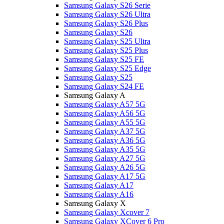
Samsung Galaxy S26 Serie
Samsung Galaxy S26 Ultra
Samsung Galaxy S26 Plus
Samsung Galaxy S26
Samsung Galaxy S25 Ultra
Samsung Galaxy S25 Plus
Samsung Galaxy S25 FE
Samsung Galaxy S25 Edge
Samsung Galaxy S25
Samsung Galaxy S24 FE
Samsung Galaxy A
Samsung Galaxy A57 5G
Samsung Galaxy A56 5G
Samsung Galaxy A55 5G
Samsung Galaxy A37 5G
Samsung Galaxy A36 5G
Samsung Galaxy A35 5G
Samsung Galaxy A27 5G
Samsung Galaxy A26 5G
Samsung Galaxy A17 5G
Samsung Galaxy A17
Samsung Galaxy A16
Samsung Galaxy X
Samsung Galaxy Xcover 7
Samsung Galaxy XCover 6 Pro