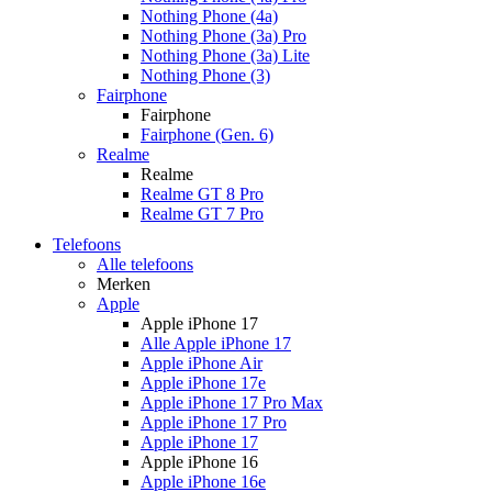
Nothing Phone (4a)
Nothing Phone (3a) Pro
Nothing Phone (3a) Lite
Nothing Phone (3)
Fairphone
Fairphone
Fairphone (Gen. 6)
Realme
Realme
Realme GT 8 Pro
Realme GT 7 Pro
Telefoons
Alle telefoons
Merken
Apple
Apple iPhone 17
Alle Apple iPhone 17
Apple iPhone Air
Apple iPhone 17e
Apple iPhone 17 Pro Max
Apple iPhone 17 Pro
Apple iPhone 17
Apple iPhone 16
Apple iPhone 16e