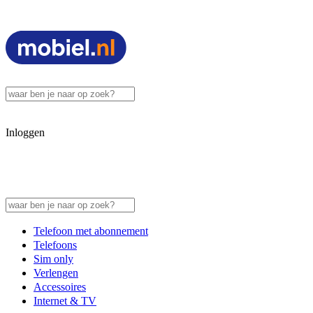
Inloggen
Telefoon met abonnement
Telefoons
Sim only
Verlengen
Accessoires
Internet & TV