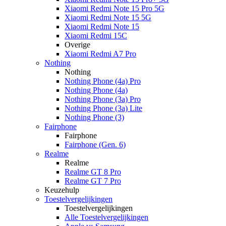
Xiaomi Redmi Note 15 Pro 5G
Xiaomi Redmi Note 15 5G
Xiaomi Redmi Note 15
Xiaomi Redmi 15C
Overige
Xiaomi Redmi A7 Pro
Nothing
Nothing
Nothing Phone (4a) Pro
Nothing Phone (4a)
Nothing Phone (3a) Pro
Nothing Phone (3a) Lite
Nothing Phone (3)
Fairphone
Fairphone
Fairphone (Gen. 6)
Realme
Realme
Realme GT 8 Pro
Realme GT 7 Pro
Keuzehulp
Toestelvergelijkingen
Toestelvergelijkingen
Alle Toestelvergelijkingen