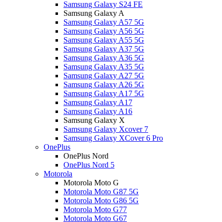
Samsung Galaxy S24 FE
Samsung Galaxy A
Samsung Galaxy A57 5G
Samsung Galaxy A56 5G
Samsung Galaxy A55 5G
Samsung Galaxy A37 5G
Samsung Galaxy A36 5G
Samsung Galaxy A35 5G
Samsung Galaxy A27 5G
Samsung Galaxy A26 5G
Samsung Galaxy A17 5G
Samsung Galaxy A17
Samsung Galaxy A16
Samsung Galaxy X
Samsung Galaxy Xcover 7
Samsung Galaxy XCover 6 Pro
OnePlus
OnePlus Nord
OnePlus Nord 5
Motorola
Motorola Moto G
Motorola Moto G87 5G
Motorola Moto G86 5G
Motorola Moto G77
Motorola Moto G67