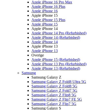
Apple iPhone 16 Pro Max
Apple iPhone 16 Plus
Apple iPhone 16
Apple iPhone 15
Apple iPhone 15 Plus
Apple iPhone 15
Apple iPhone 14
Apple iPhone 14 Pro (Refurbished)
Apple iPhone 14 (Refurbished)
Apple iPhone 14
Apple iPhone 13
Apple iPhone 13
Overige
Apple iPhone 15 (Refurbished)
Apple iPhone 13 Pro (Refurbished)
Apple iPhone 13 (Refurbished)
Samsung
Samsung Galaxy Z
Samsung Galaxy Z Fold8 Ultra 5G
Samsung Galaxy Z Fold8 5G
Samsung Galaxy Z Fold7 5G
Samsung Galaxy Z Flip8 5G
Samsung Galaxy Z Flip7 FE 5G
Samsung Galaxy Z Flip7 5G
Samsung Galaxy S