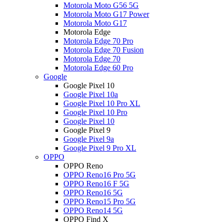
Motorola Moto G56 5G
Motorola Moto G17 Power
Motorola Moto G17
Motorola Edge
Motorola Edge 70 Pro
Motorola Edge 70 Fusion
Motorola Edge 70
Motorola Edge 60 Pro
Google
Google Pixel 10
Google Pixel 10a
Google Pixel 10 Pro XL
Google Pixel 10 Pro
Google Pixel 10
Google Pixel 9
Google Pixel 9a
Google Pixel 9 Pro XL
OPPO
OPPO Reno
OPPO Reno16 Pro 5G
OPPO Reno16 F 5G
OPPO Reno16 5G
OPPO Reno15 Pro 5G
OPPO Reno14 5G
OPPO Find X