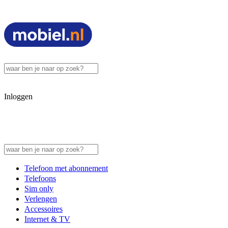
Inloggen
Telefoon met abonnement
Telefoons
Sim only
Verlengen
Accessoires
Internet & TV