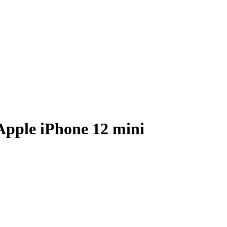
 Apple iPhone 12 mini