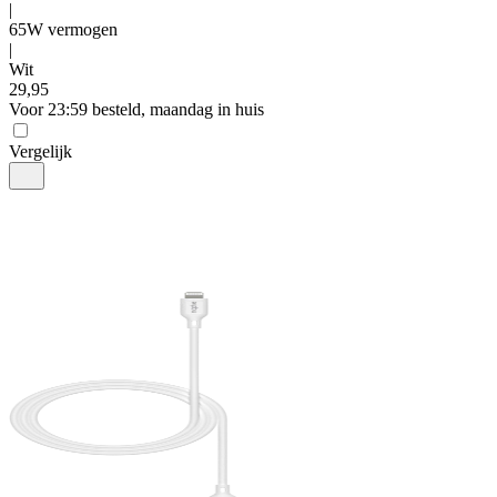
|
65W vermogen
|
Wit
29
,
95
Voor 23:59 besteld, maandag in huis
Vergelijk