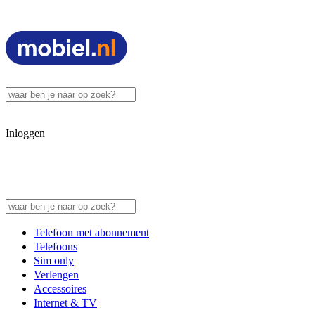
Inloggen
Telefoon met abonnement
Telefoons
Sim only
Verlengen
Accessoires
Internet & TV