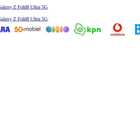
alaxy Z Fold8 Ultra 5G
alaxy Z Fold8 Ultra 5G