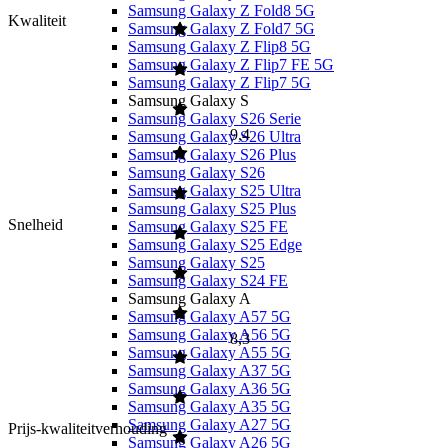
Samsung Galaxy Z Fold8 5G
Kwaliteit
Samsung Galaxy Z Fold7 5G
Samsung Galaxy Z Flip8 5G
Samsung Galaxy Z Flip7 FE 5G
Samsung Galaxy Z Flip7 5G
Samsung Galaxy S
Samsung Galaxy S26 Serie
9,4
Samsung Galaxy S26 Ultra
Samsung Galaxy S26 Plus
Samsung Galaxy S26
Samsung Galaxy S25 Ultra
Samsung Galaxy S25 Plus
Snelheid
Samsung Galaxy S25 FE
Samsung Galaxy S25 Edge
Samsung Galaxy S25
Samsung Galaxy S24 FE
Samsung Galaxy A
Samsung Galaxy A57 5G
Samsung Galaxy A56 5G
8,3
Samsung Galaxy A55 5G
Samsung Galaxy A37 5G
Samsung Galaxy A36 5G
Samsung Galaxy A35 5G
Samsung Galaxy A27 5G
Prijs-kwaliteitverhouding
Samsung Galaxy A26 5G