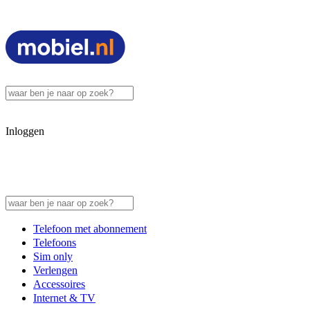
Inloggen
Telefoon met abonnement
Telefoons
Sim only
Verlengen
Accessoires
Internet & TV