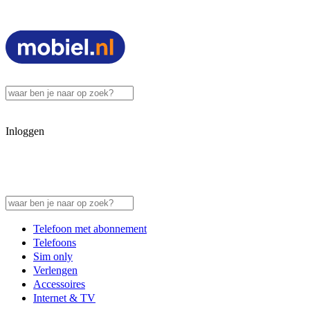
Inloggen
Telefoon met abonnement
Telefoons
Sim only
Verlengen
Accessoires
Internet & TV