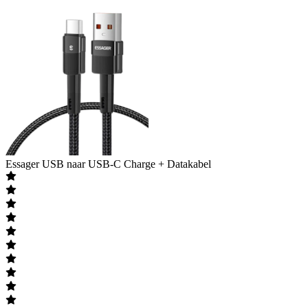
Essager
USB naar USB-C Charge + Datakabel