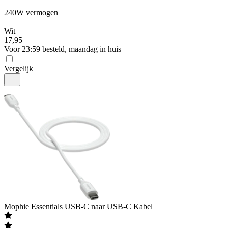
|
240W vermogen
|
Wit
17
,
95
Voor 23:59 besteld, maandag in huis
Vergelijk
Mophie
Essentials USB-C naar USB-C Kabel