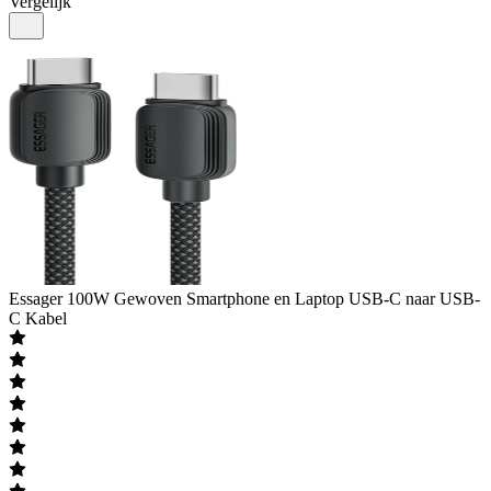
Vergelijk
Essager
100W Gewoven Smartphone en Laptop USB-C naar USB-
C Kabel