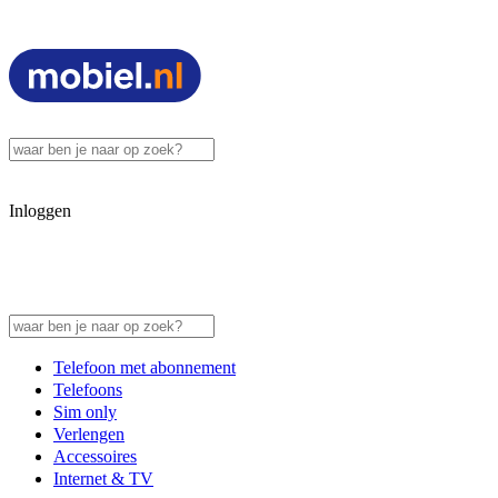
Inloggen
Telefoon met abonnement
Telefoons
Sim only
Verlengen
Accessoires
Internet & TV