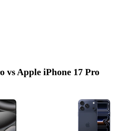
ro vs Apple iPhone 17 Pro