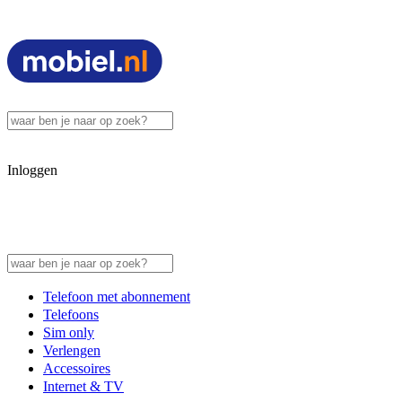
Inloggen
Telefoon met abonnement
Telefoons
Sim only
Verlengen
Accessoires
Internet & TV