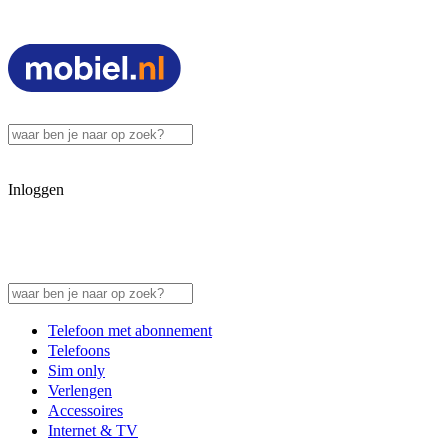
Inloggen
Telefoon met abonnement
Telefoons
Sim only
Verlengen
Accessoires
Internet & TV