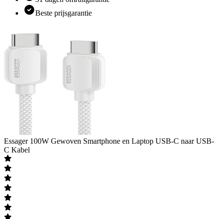
Beste prijsgarantie
Essager
100W Gewoven Smartphone en Laptop USB-C naar USB-
C Kabel