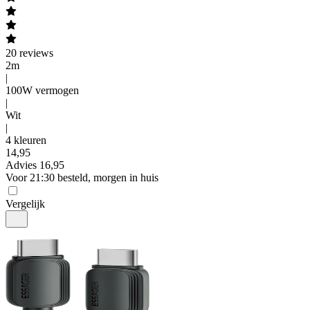
20
reviews
2m
|
100W vermogen
|
Wit
|
4 kleuren
14
,
95
Advies
16,95
Voor 21:30 besteld, morgen in huis
Vergelijk