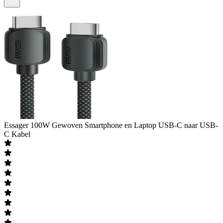
Essager
100W Gewoven Smartphone en Laptop USB-C naar USB-
C Kabel