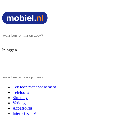
Inloggen
Telefoon met abonnement
Telefoons
Sim only
Verlengen
Accessoires
Internet & TV