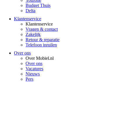
Youfone
Budget Thuis
Delta
Klantenservice
Klantenservice
Vragen & contact
Zakelijk
Retour & reparatie
Telefoon inruilen
Over ons
Over Mobiel.nl
Over ons
Vacatures
Nieuws
Pers