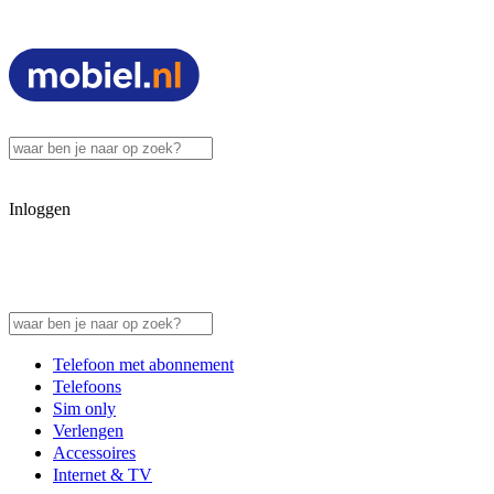
Inloggen
Telefoon met abonnement
Telefoons
Sim only
Verlengen
Accessoires
Internet & TV