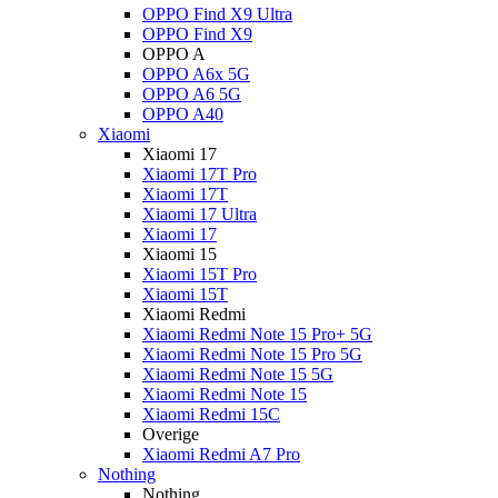
OPPO Find X9 Ultra
OPPO Find X9
OPPO A
OPPO A6x 5G
OPPO A6 5G
OPPO A40
Xiaomi
Xiaomi 17
Xiaomi 17T Pro
Xiaomi 17T
Xiaomi 17 Ultra
Xiaomi 17
Xiaomi 15
Xiaomi 15T Pro
Xiaomi 15T
Xiaomi Redmi
Xiaomi Redmi Note 15 Pro+ 5G
Xiaomi Redmi Note 15 Pro 5G
Xiaomi Redmi Note 15 5G
Xiaomi Redmi Note 15
Xiaomi Redmi 15C
Overige
Xiaomi Redmi A7 Pro
Nothing
Nothing