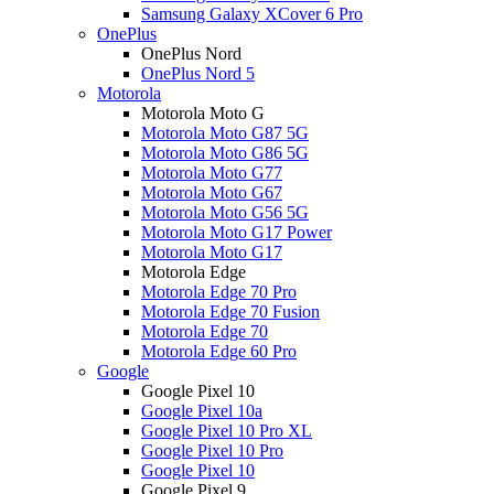
Samsung Galaxy XCover 6 Pro
OnePlus
OnePlus Nord
OnePlus Nord 5
Motorola
Motorola Moto G
Motorola Moto G87 5G
Motorola Moto G86 5G
Motorola Moto G77
Motorola Moto G67
Motorola Moto G56 5G
Motorola Moto G17 Power
Motorola Moto G17
Motorola Edge
Motorola Edge 70 Pro
Motorola Edge 70 Fusion
Motorola Edge 70
Motorola Edge 60 Pro
Google
Google Pixel 10
Google Pixel 10a
Google Pixel 10 Pro XL
Google Pixel 10 Pro
Google Pixel 10
Google Pixel 9