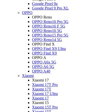
Google Pixel 9a
Google Pixel 9 Pro XL
OPPO
OPPO Reno
OPPO Reno16 Pro 5G
OPPO Reno16 F 5G
OPPO Reno16 5G
OPPO Reno15 Pro 5G
OPPO Reno14 5G
OPPO Find X
OPPO Find X9 Ultra
OPPO Find X9
OPPO A
OPPO A6x 5G
OPPO A6 5G
OPPO A40
Xiaomi
Xiaomi 17
Xiaomi 17T Pro
Xiaomi 17T
Xiaomi 17 Ultra
Xiaomi 17
Xiaomi 15
Xiaomi 15T Pro
Xiaomi 15T