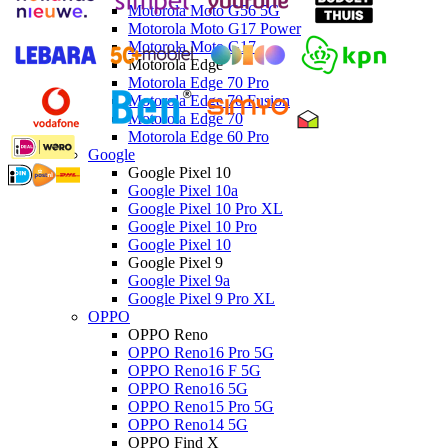
Motorola Moto G56 5G
Motorola Moto G17 Power
Motorola Moto G17
Motorola Edge
Motorola Edge 70 Pro
Motorola Edge 70 Fusion
Motorola Edge 70
Motorola Edge 60 Pro
Google
Google Pixel 10
Google Pixel 10a
Google Pixel 10 Pro XL
Google Pixel 10 Pro
Google Pixel 10
Google Pixel 9
Google Pixel 9a
Google Pixel 9 Pro XL
OPPO
OPPO Reno
OPPO Reno16 Pro 5G
OPPO Reno16 F 5G
OPPO Reno16 5G
OPPO Reno15 Pro 5G
OPPO Reno14 5G
OPPO Find X