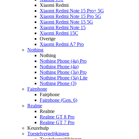
Xiaomi Redmi
Xiaomi Redmi Note 15 Pro+ 5G
Xiaomi Redmi Note 15 Pro 5G
Xiaomi Redmi Note 15 5G
Xiaomi Redmi Note 15
Xiaomi Redmi 15C
Overige
Xiaomi Redmi A7 Pro
Nothing
Nothing
Nothing Phone (4a) Pro
Nothing Phone (4a)
Nothing Phone (3a) Pro
Nothing Phone (3a) Lite
Nothing Phone (3)
Fairphone
Fairphone
Fairphone (Gen. 6)
Realme
Realme
Realme GT 8 Pro
Realme GT 7 Pro
Keuzehulp
Toestelvergelijkingen