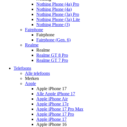
Nothing Phone (4a) Pro
Nothing Phone (4a)
Nothing Phone (3a) Pro
Nothing Phone (3a) Lite
Nothing Phone (3)
Fairphone
Fairphone
Fairphone (Gen. 6)
Realme
Realme
Realme GT 8 Pro
Realme GT 7 Pro
Telefoons
Alle telefoons
Merken
Apple
Apple iPhone 17
Alle Apple iPhone 17
Apple iPhone Air
Apple iPhone 17e
Apple iPhone 17 Pro Max
Apple iPhone 17 Pro
Apple iPhone 17
Apple iPhone 16