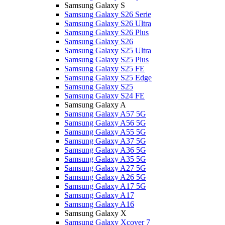
Samsung Galaxy S
Samsung Galaxy S26 Serie
Samsung Galaxy S26 Ultra
Samsung Galaxy S26 Plus
Samsung Galaxy S26
Samsung Galaxy S25 Ultra
Samsung Galaxy S25 Plus
Samsung Galaxy S25 FE
Samsung Galaxy S25 Edge
Samsung Galaxy S25
Samsung Galaxy S24 FE
Samsung Galaxy A
Samsung Galaxy A57 5G
Samsung Galaxy A56 5G
Samsung Galaxy A55 5G
Samsung Galaxy A37 5G
Samsung Galaxy A36 5G
Samsung Galaxy A35 5G
Samsung Galaxy A27 5G
Samsung Galaxy A26 5G
Samsung Galaxy A17 5G
Samsung Galaxy A17
Samsung Galaxy A16
Samsung Galaxy X
Samsung Galaxy Xcover 7