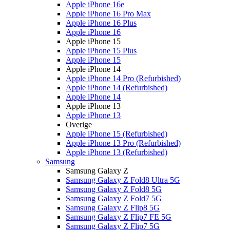
Apple iPhone 16e
Apple iPhone 16 Pro Max
Apple iPhone 16 Plus
Apple iPhone 16
Apple iPhone 15
Apple iPhone 15 Plus
Apple iPhone 15
Apple iPhone 14
Apple iPhone 14 Pro (Refurbished)
Apple iPhone 14 (Refurbished)
Apple iPhone 14
Apple iPhone 13
Apple iPhone 13
Overige
Apple iPhone 15 (Refurbished)
Apple iPhone 13 Pro (Refurbished)
Apple iPhone 13 (Refurbished)
Samsung
Samsung Galaxy Z
Samsung Galaxy Z Fold8 Ultra 5G
Samsung Galaxy Z Fold8 5G
Samsung Galaxy Z Fold7 5G
Samsung Galaxy Z Flip8 5G
Samsung Galaxy Z Flip7 FE 5G
Samsung Galaxy Z Flip7 5G