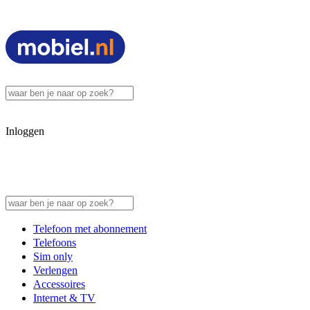
Inloggen
Telefoon met abonnement
Telefoons
Sim only
Verlengen
Accessoires
Internet & TV