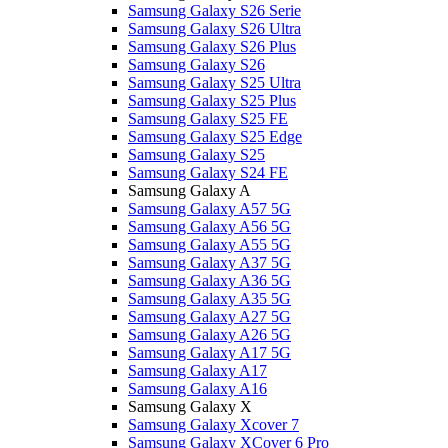
Samsung Galaxy S26 Serie
Samsung Galaxy S26 Ultra
Samsung Galaxy S26 Plus
Samsung Galaxy S26
Samsung Galaxy S25 Ultra
Samsung Galaxy S25 Plus
Samsung Galaxy S25 FE
Samsung Galaxy S25 Edge
Samsung Galaxy S25
Samsung Galaxy S24 FE
Samsung Galaxy A
Samsung Galaxy A57 5G
Samsung Galaxy A56 5G
Samsung Galaxy A55 5G
Samsung Galaxy A37 5G
Samsung Galaxy A36 5G
Samsung Galaxy A35 5G
Samsung Galaxy A27 5G
Samsung Galaxy A26 5G
Samsung Galaxy A17 5G
Samsung Galaxy A17
Samsung Galaxy A16
Samsung Galaxy X
Samsung Galaxy Xcover 7
Samsung Galaxy XCover 6 Pro