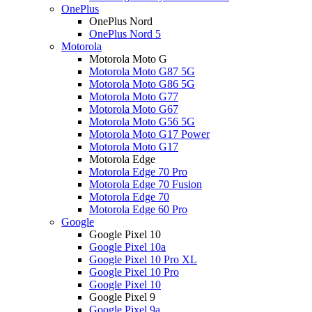
OnePlus
OnePlus Nord
OnePlus Nord 5
Motorola
Motorola Moto G
Motorola Moto G87 5G
Motorola Moto G86 5G
Motorola Moto G77
Motorola Moto G67
Motorola Moto G56 5G
Motorola Moto G17 Power
Motorola Moto G17
Motorola Edge
Motorola Edge 70 Pro
Motorola Edge 70 Fusion
Motorola Edge 70
Motorola Edge 60 Pro
Google
Google Pixel 10
Google Pixel 10a
Google Pixel 10 Pro XL
Google Pixel 10 Pro
Google Pixel 10
Google Pixel 9
Google Pixel 9a