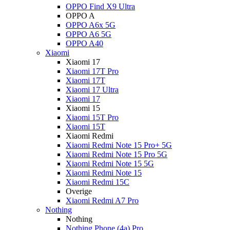
OPPO Find X9 Ultra
OPPO A
OPPO A6x 5G
OPPO A6 5G
OPPO A40
Xiaomi
Xiaomi 17
Xiaomi 17T Pro
Xiaomi 17T
Xiaomi 17 Ultra
Xiaomi 17
Xiaomi 15
Xiaomi 15T Pro
Xiaomi 15T
Xiaomi Redmi
Xiaomi Redmi Note 15 Pro+ 5G
Xiaomi Redmi Note 15 Pro 5G
Xiaomi Redmi Note 15 5G
Xiaomi Redmi Note 15
Xiaomi Redmi 15C
Overige
Xiaomi Redmi A7 Pro
Nothing
Nothing
Nothing Phone (4a) Pro