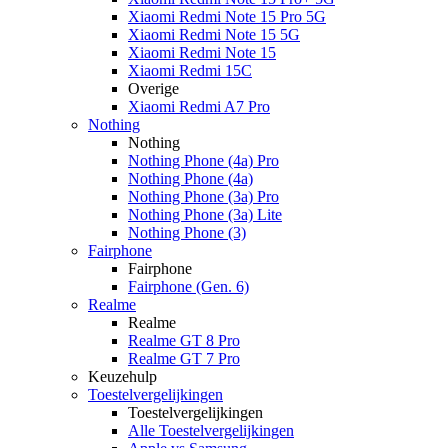
Xiaomi Redmi Note 15 Pro 5G
Xiaomi Redmi Note 15 5G
Xiaomi Redmi Note 15
Xiaomi Redmi 15C
Overige
Xiaomi Redmi A7 Pro
Nothing
Nothing
Nothing Phone (4a) Pro
Nothing Phone (4a)
Nothing Phone (3a) Pro
Nothing Phone (3a) Lite
Nothing Phone (3)
Fairphone
Fairphone
Fairphone (Gen. 6)
Realme
Realme
Realme GT 8 Pro
Realme GT 7 Pro
Keuzehulp
Toestelvergelijkingen
Toestelvergelijkingen
Alle Toestelvergelijkingen