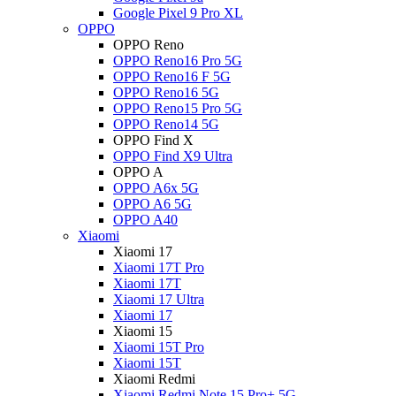
Google Pixel 9 Pro XL
OPPO
OPPO Reno
OPPO Reno16 Pro 5G
OPPO Reno16 F 5G
OPPO Reno16 5G
OPPO Reno15 Pro 5G
OPPO Reno14 5G
OPPO Find X
OPPO Find X9 Ultra
OPPO A
OPPO A6x 5G
OPPO A6 5G
OPPO A40
Xiaomi
Xiaomi 17
Xiaomi 17T Pro
Xiaomi 17T
Xiaomi 17 Ultra
Xiaomi 17
Xiaomi 15
Xiaomi 15T Pro
Xiaomi 15T
Xiaomi Redmi
Xiaomi Redmi Note 15 Pro+ 5G