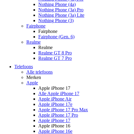
Nothing Phone (4a)
Nothing Phone (3a) Pro
Nothing Phone (3a) Lite
Nothing Phone (3)
Fairphone
Fairphone
Fairphone (Gen. 6)
Realme
Realme
Realme GT 8 Pro
Realme GT 7 Pro
Telefoons
Alle telefoons
Merken
Apple
Apple iPhone 17
Alle Apple iPhone 17
Apple iPhone Air
Apple iPhone 17e
Apple iPhone 17 Pro Max
Apple iPhone 17 Pro
Apple iPhone 17
Apple iPhone 16
Apple iPhone 16e