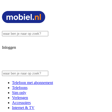
Inloggen
Telefoon met abonnement
Telefoons
Sim only
Verlengen
Accessoires
Internet & TV