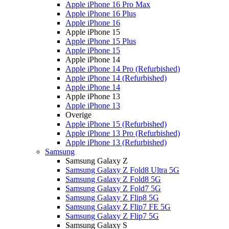
Apple iPhone 16 Pro Max
Apple iPhone 16 Plus
Apple iPhone 16
Apple iPhone 15
Apple iPhone 15 Plus
Apple iPhone 15
Apple iPhone 14
Apple iPhone 14 Pro (Refurbished)
Apple iPhone 14 (Refurbished)
Apple iPhone 14
Apple iPhone 13
Apple iPhone 13
Overige
Apple iPhone 15 (Refurbished)
Apple iPhone 13 Pro (Refurbished)
Apple iPhone 13 (Refurbished)
Samsung
Samsung Galaxy Z
Samsung Galaxy Z Fold8 Ultra 5G
Samsung Galaxy Z Fold8 5G
Samsung Galaxy Z Fold7 5G
Samsung Galaxy Z Flip8 5G
Samsung Galaxy Z Flip7 FE 5G
Samsung Galaxy Z Flip7 5G
Samsung Galaxy S