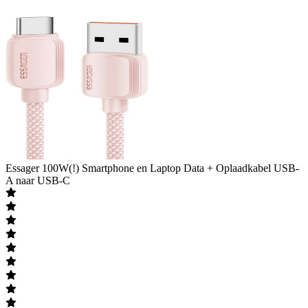
Essager
100W(!) Smartphone en Laptop Data + Oplaadkabel USB-
A naar USB-C