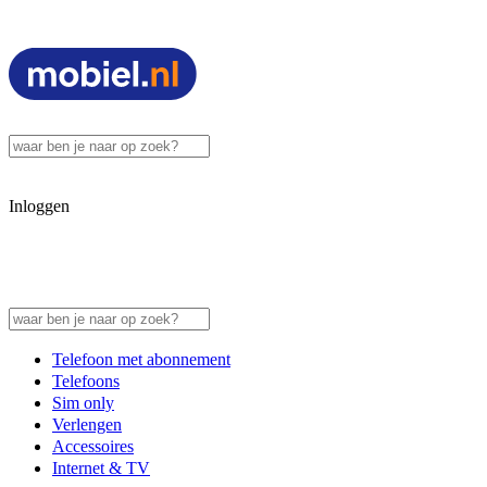
Inloggen
Telefoon met abonnement
Telefoons
Sim only
Verlengen
Accessoires
Internet & TV