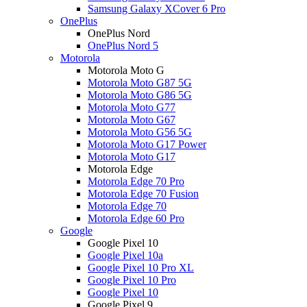
Samsung Galaxy XCover 6 Pro
OnePlus
OnePlus Nord
OnePlus Nord 5
Motorola
Motorola Moto G
Motorola Moto G87 5G
Motorola Moto G86 5G
Motorola Moto G77
Motorola Moto G67
Motorola Moto G56 5G
Motorola Moto G17 Power
Motorola Moto G17
Motorola Edge
Motorola Edge 70 Pro
Motorola Edge 70 Fusion
Motorola Edge 70
Motorola Edge 60 Pro
Google
Google Pixel 10
Google Pixel 10a
Google Pixel 10 Pro XL
Google Pixel 10 Pro
Google Pixel 10
Google Pixel 9