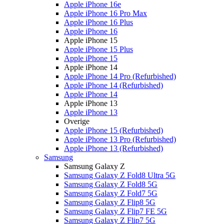
Apple iPhone 16e
Apple iPhone 16 Pro Max
Apple iPhone 16 Plus
Apple iPhone 16
Apple iPhone 15
Apple iPhone 15 Plus
Apple iPhone 15
Apple iPhone 14
Apple iPhone 14 Pro (Refurbished)
Apple iPhone 14 (Refurbished)
Apple iPhone 14
Apple iPhone 13
Apple iPhone 13
Overige
Apple iPhone 15 (Refurbished)
Apple iPhone 13 Pro (Refurbished)
Apple iPhone 13 (Refurbished)
Samsung
Samsung Galaxy Z
Samsung Galaxy Z Fold8 Ultra 5G
Samsung Galaxy Z Fold8 5G
Samsung Galaxy Z Fold7 5G
Samsung Galaxy Z Flip8 5G
Samsung Galaxy Z Flip7 FE 5G
Samsung Galaxy Z Flip7 5G