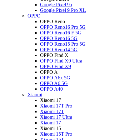
Google Pixel 9a
Google Pixel 9 Pro XL
OPPO
OPPO Reno
OPPO Reno16 Pro 5G
OPPO Reno16 F 5G
OPPO Reno16 5G
OPPO Reno15 Pro 5G
OPPO Reno14 5G
OPPO Find X
OPPO Find X9 Ultra
OPPO Find X9
OPPO A
OPPO A6x 5G
OPPO A6 5G
OPPO A40
Xiaomi
Xiaomi 17
Xiaomi 17T Pro
Xiaomi 17T
Xiaomi 17 Ultra
Xiaomi 17
Xiaomi 15
Xiaomi 15T Pro
Xiaomi 15T