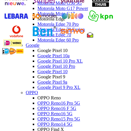
Motorola Moto G56 5G
Motorola Moto G17 Power
Motorola Moto G17
Motorola Edge
Motorola Edge 70 Pro
Motorola Edge 70 Fusion
Motorola Edge 70
Motorola Edge 60 Pro
Google
Google Pixel 10
Google Pixel 10a
Google Pixel 10 Pro XL
Google Pixel 10 Pro
Google Pixel 10
Google Pixel 9
Google Pixel 9a
Google Pixel 9 Pro XL
OPPO
OPPO Reno
OPPO Reno16 Pro 5G
OPPO Reno16 F 5G
OPPO Reno16 5G
OPPO Reno15 Pro 5G
OPPO Reno14 5G
OPPO Find X