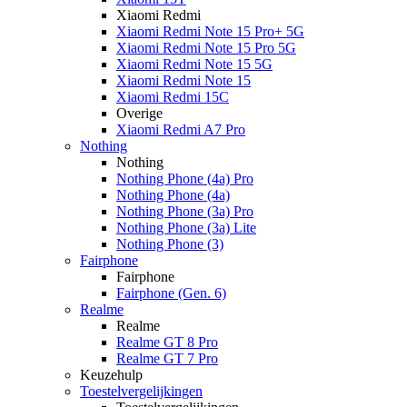
Xiaomi Redmi
Xiaomi Redmi Note 15 Pro+ 5G
Xiaomi Redmi Note 15 Pro 5G
Xiaomi Redmi Note 15 5G
Xiaomi Redmi Note 15
Xiaomi Redmi 15C
Overige
Xiaomi Redmi A7 Pro
Nothing
Nothing
Nothing Phone (4a) Pro
Nothing Phone (4a)
Nothing Phone (3a) Pro
Nothing Phone (3a) Lite
Nothing Phone (3)
Fairphone
Fairphone
Fairphone (Gen. 6)
Realme
Realme
Realme GT 8 Pro
Realme GT 7 Pro
Keuzehulp
Toestelvergelijkingen