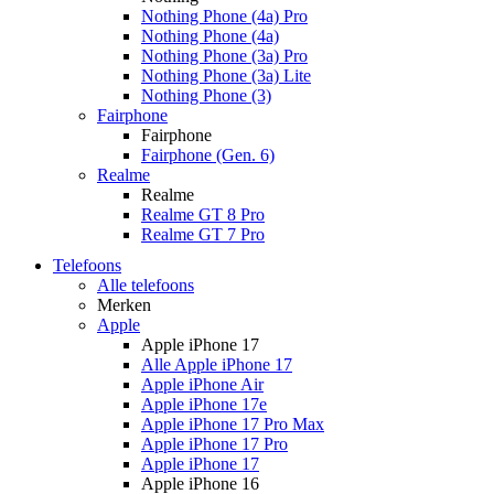
Nothing Phone (4a) Pro
Nothing Phone (4a)
Nothing Phone (3a) Pro
Nothing Phone (3a) Lite
Nothing Phone (3)
Fairphone
Fairphone
Fairphone (Gen. 6)
Realme
Realme
Realme GT 8 Pro
Realme GT 7 Pro
Telefoons
Alle telefoons
Merken
Apple
Apple iPhone 17
Alle Apple iPhone 17
Apple iPhone Air
Apple iPhone 17e
Apple iPhone 17 Pro Max
Apple iPhone 17 Pro
Apple iPhone 17
Apple iPhone 16