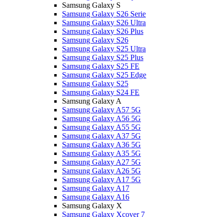
Samsung Galaxy S
Samsung Galaxy S26 Serie
Samsung Galaxy S26 Ultra
Samsung Galaxy S26 Plus
Samsung Galaxy S26
Samsung Galaxy S25 Ultra
Samsung Galaxy S25 Plus
Samsung Galaxy S25 FE
Samsung Galaxy S25 Edge
Samsung Galaxy S25
Samsung Galaxy S24 FE
Samsung Galaxy A
Samsung Galaxy A57 5G
Samsung Galaxy A56 5G
Samsung Galaxy A55 5G
Samsung Galaxy A37 5G
Samsung Galaxy A36 5G
Samsung Galaxy A35 5G
Samsung Galaxy A27 5G
Samsung Galaxy A26 5G
Samsung Galaxy A17 5G
Samsung Galaxy A17
Samsung Galaxy A16
Samsung Galaxy X
Samsung Galaxy Xcover 7