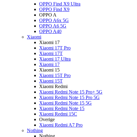
OPPO Find X9 Ultra
OPPO Find X9
OPPO A
OPPO A6x 5G
OPPO A6 5G
OPPO A40
Xiaomi
Xiaomi 17
Xiaomi 17T Pro
Xiaomi 17T
Xiaomi 17 Ultra
Xiaomi 17
Xiaomi 15
Xiaomi 15T Pro
Xiaomi 15T
Xiaomi Redmi
Xiaomi Redmi Note 15 Pro+ 5G
Xiaomi Redmi Note 15 Pro 5G
Xiaomi Redmi Note 15 5G
Xiaomi Redmi Note 15
Xiaomi Redmi 15C
Overige
Xiaomi Redmi A7 Pro
Nothing
Nothing