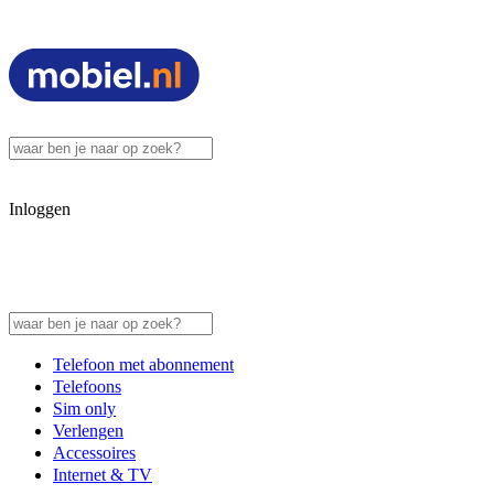
Inloggen
Telefoon met abonnement
Telefoons
Sim only
Verlengen
Accessoires
Internet & TV