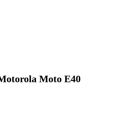
 Motorola Moto E40