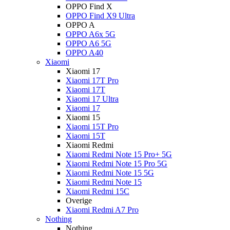
OPPO Find X
OPPO Find X9 Ultra
OPPO A
OPPO A6x 5G
OPPO A6 5G
OPPO A40
Xiaomi
Xiaomi 17
Xiaomi 17T Pro
Xiaomi 17T
Xiaomi 17 Ultra
Xiaomi 17
Xiaomi 15
Xiaomi 15T Pro
Xiaomi 15T
Xiaomi Redmi
Xiaomi Redmi Note 15 Pro+ 5G
Xiaomi Redmi Note 15 Pro 5G
Xiaomi Redmi Note 15 5G
Xiaomi Redmi Note 15
Xiaomi Redmi 15C
Overige
Xiaomi Redmi A7 Pro
Nothing
Nothing