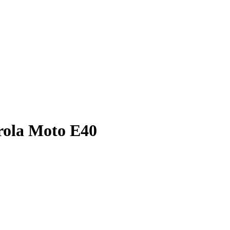
rola Moto E40