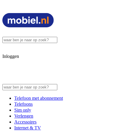
Inloggen
Telefoon met abonnement
Telefoons
Sim only
Verlengen
Accessoires
Internet & TV