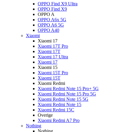
OPPO Find X9 Ultra
OPPO Find X9
OPPO A
OPPO A6x 5G
OPPO A6 5G
OPPO A40
Xiaomi
Xiaomi 17
Xiaomi 17T Pro
Xiaomi 17T
Xiaomi 17 Ultra
Xiaomi 17
Xiaomi 15
Xiaomi 15T Pro
Xiaomi 15T
Xiaomi Redmi
Xiaomi Redmi Note 15 Pro+ 5G
Xiaomi Redmi Note 15 Pro 5G
Xiaomi Redmi Note 15 5G
Xiaomi Redmi Note 15
Xiaomi Redmi 15C
Overige
Xiaomi Redmi A7 Pro
Nothing
Nothing