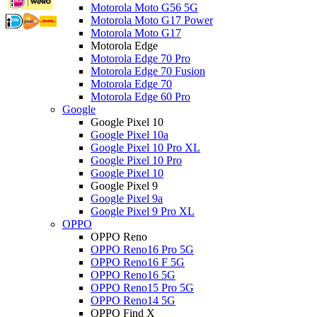
Motorola Moto G56 5G
Motorola Moto G17 Power
Motorola Moto G17
Motorola Edge
Motorola Edge 70 Pro
Motorola Edge 70 Fusion
Motorola Edge 70
Motorola Edge 60 Pro
Google
Google Pixel 10
Google Pixel 10a
Google Pixel 10 Pro XL
Google Pixel 10 Pro
Google Pixel 10
Google Pixel 9
Google Pixel 9a
Google Pixel 9 Pro XL
OPPO
OPPO Reno
OPPO Reno16 Pro 5G
OPPO Reno16 F 5G
OPPO Reno16 5G
OPPO Reno15 Pro 5G
OPPO Reno14 5G
OPPO Find X