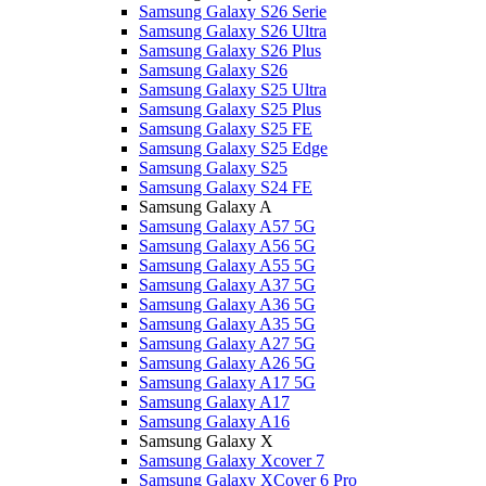
Samsung Galaxy S26 Serie
Samsung Galaxy S26 Ultra
Samsung Galaxy S26 Plus
Samsung Galaxy S26
Samsung Galaxy S25 Ultra
Samsung Galaxy S25 Plus
Samsung Galaxy S25 FE
Samsung Galaxy S25 Edge
Samsung Galaxy S25
Samsung Galaxy S24 FE
Samsung Galaxy A
Samsung Galaxy A57 5G
Samsung Galaxy A56 5G
Samsung Galaxy A55 5G
Samsung Galaxy A37 5G
Samsung Galaxy A36 5G
Samsung Galaxy A35 5G
Samsung Galaxy A27 5G
Samsung Galaxy A26 5G
Samsung Galaxy A17 5G
Samsung Galaxy A17
Samsung Galaxy A16
Samsung Galaxy X
Samsung Galaxy Xcover 7
Samsung Galaxy XCover 6 Pro