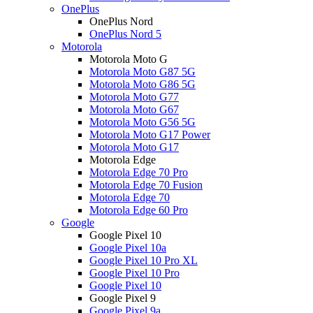
OnePlus
OnePlus Nord
OnePlus Nord 5
Motorola
Motorola Moto G
Motorola Moto G87 5G
Motorola Moto G86 5G
Motorola Moto G77
Motorola Moto G67
Motorola Moto G56 5G
Motorola Moto G17 Power
Motorola Moto G17
Motorola Edge
Motorola Edge 70 Pro
Motorola Edge 70 Fusion
Motorola Edge 70
Motorola Edge 60 Pro
Google
Google Pixel 10
Google Pixel 10a
Google Pixel 10 Pro XL
Google Pixel 10 Pro
Google Pixel 10
Google Pixel 9
Google Pixel 9a