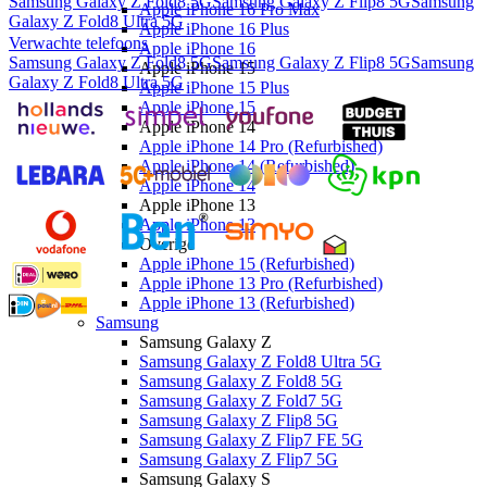
Samsung Galaxy Z Fold8 5G
Samsung Galaxy Z Flip8 5G
Samsung
Apple iPhone 16 Pro Max
Galaxy Z Fold8 Ultra 5G
Apple iPhone 16 Plus
Verwachte telefoons
Apple iPhone 16
Samsung Galaxy Z Fold8 5G
Samsung Galaxy Z Flip8 5G
Samsung
Apple iPhone 15
Galaxy Z Fold8 Ultra 5G
Apple iPhone 15 Plus
Apple iPhone 15
Apple iPhone 14
Apple iPhone 14 Pro (Refurbished)
Apple iPhone 14 (Refurbished)
Apple iPhone 14
Apple iPhone 13
Apple iPhone 13
Overige
Apple iPhone 15 (Refurbished)
Apple iPhone 13 Pro (Refurbished)
Apple iPhone 13 (Refurbished)
Samsung
Samsung Galaxy Z
Samsung Galaxy Z Fold8 Ultra 5G
Samsung Galaxy Z Fold8 5G
Samsung Galaxy Z Fold7 5G
Samsung Galaxy Z Flip8 5G
Samsung Galaxy Z Flip7 FE 5G
Samsung Galaxy Z Flip7 5G
Samsung Galaxy S