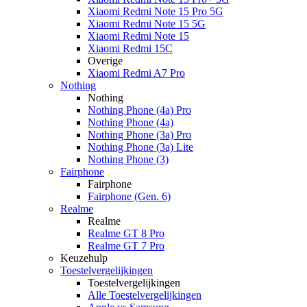
Xiaomi Redmi Note 15 Pro 5G
Xiaomi Redmi Note 15 5G
Xiaomi Redmi Note 15
Xiaomi Redmi 15C
Overige
Xiaomi Redmi A7 Pro
Nothing
Nothing
Nothing Phone (4a) Pro
Nothing Phone (4a)
Nothing Phone (3a) Pro
Nothing Phone (3a) Lite
Nothing Phone (3)
Fairphone
Fairphone
Fairphone (Gen. 6)
Realme
Realme
Realme GT 8 Pro
Realme GT 7 Pro
Keuzehulp
Toestelvergelijkingen
Toestelvergelijkingen
Alle Toestelvergelijkingen