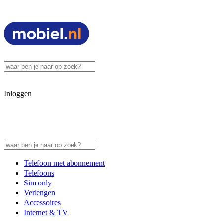
Inloggen
Telefoon met abonnement
Telefoons
Sim only
Verlengen
Accessoires
Internet & TV