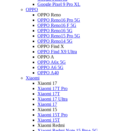
Google Pixel 9 Pro XL
OPPO
OPPO Reno
OPPO Reno16 Pro 5G
OPPO Reno16 F 5G
OPPO Reno16 5G
OPPO Reno15 Pro 5G
OPPO Reno14 5G
OPPO Find X
OPPO Find X9 Ultra
OPPO A
OPPO A6x 5G
OPPO A6 5G
OPPO A40
Xiaomi
Xiaomi 17
Xiaomi 17T Pro
Xiaomi 17T
Xiaomi 17 Ultra
Xiaomi 17
Xiaomi 15
Xiaomi 15T Pro
Xiaomi 15T
Xiaomi Redmi
Xiaomi Redmi Note 15 Pro+ 5G