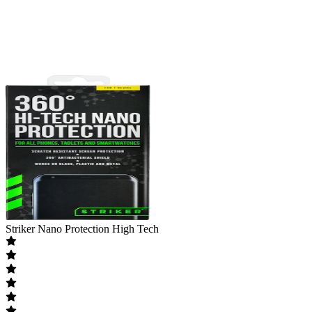
Striker
Nano Protection High Tech