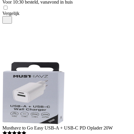
Voor 10:30 besteld, vanavond in huis
Vergelijk
Musthavz
to Go Easy USB-A + USB-C PD Oplader 20W