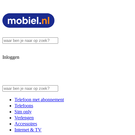
Inloggen
Telefoon met abonnement
Telefoons
Sim only
Verlengen
Accessoires
Internet & TV