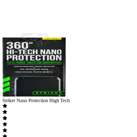
Striker
Nano Protection High Tech