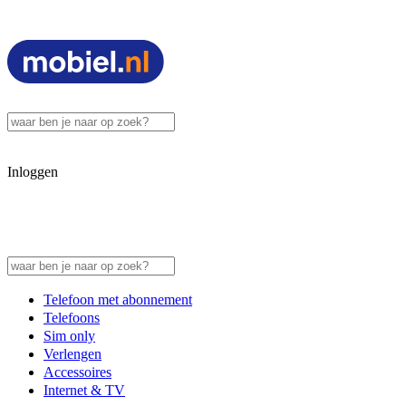
Inloggen
Telefoon met abonnement
Telefoons
Sim only
Verlengen
Accessoires
Internet & TV