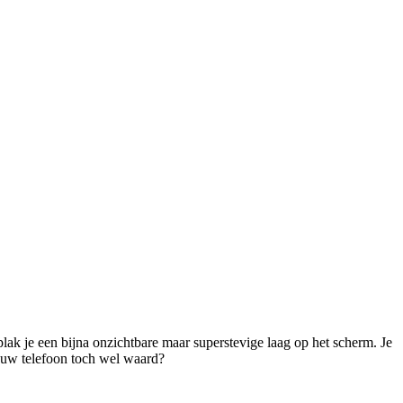
lak je een bijna onzichtbare maar superstevige laag op het scherm. Je 
jouw telefoon toch wel waard? 