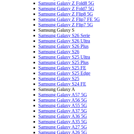
Samsung Galaxy Z Fold8 5G
Samsung Galaxy Z Fold7 5G
Samsung Galaxy Z Flip8 5G
Samsung Galaxy Z Flip7 FE 5G
Samsung Galaxy Z Flip7 5G
Samsung Galaxy S
Samsung Galaxy S26 Serie
Samsung Galaxy S26 Ultra
Samsung Galaxy S26 Plus
Samsung Galaxy S26
Samsung Galaxy S25 Ultra
Samsung Galaxy S25 Plus
Samsung Galaxy S25 FE
Samsung Galaxy S25 Edge
Samsung Galaxy S25
Samsung Galaxy S24 FE
Samsung Galaxy A
Samsung Galaxy A57 5G
Samsung Galaxy A56 5G
Samsung Galaxy A55 5G
Samsung Galaxy A37 5G
Samsung Galaxy A36 5G
Samsung Galaxy A35 5G
Samsung Galaxy A27 5G
Samsung Galaxy A26 5G