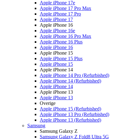
Apple iPhone 17e
Apple iPhone 17 Pro Max
Apple iPhone 17 Pro
Apple iPhone 17
Apple iPhone 16
Apple iPhone 16e
Apple iPhone 16 Pro Max
Apple iPhone 16 Plus
Apple iPhone 16
Apple iPhone 15
Apple iPhone 15 Plus
Apple iPhone 15
Apple iPhone 14
Apple iPhone 14 Pro (Refurbished)
Apple iPhone 14 (Refurbished)
Apple iPhone 14
Apple iPhone 13
Apple iPhone 13
Overige
Apple iPhone 15 (Refurbished)
Apple iPhone 13 Pro (Refurbished)
Apple iPhone 13 (Refurbished)
Samsung
Samsung Galaxy Z
Samsung Galaxy Z Fold8 Ultra 5G