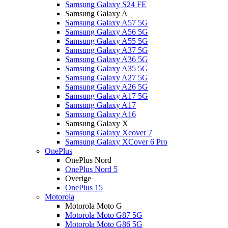
Samsung Galaxy S24 FE
Samsung Galaxy A
Samsung Galaxy A57 5G
Samsung Galaxy A56 5G
Samsung Galaxy A55 5G
Samsung Galaxy A37 5G
Samsung Galaxy A36 5G
Samsung Galaxy A35 5G
Samsung Galaxy A27 5G
Samsung Galaxy A26 5G
Samsung Galaxy A17 5G
Samsung Galaxy A17
Samsung Galaxy A16
Samsung Galaxy X
Samsung Galaxy Xcover 7
Samsung Galaxy XCover 6 Pro
OnePlus
OnePlus Nord
OnePlus Nord 5
Overige
OnePlus 15
Motorola
Motorola Moto G
Motorola Moto G87 5G
Motorola Moto G86 5G