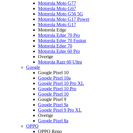
Motorola Moto G77
Motorola Moto G67
Motorola Moto G56 5G
Motorola Moto G17 Power
Motorola Moto G17
Motorola Edge
Motorola Edge 70 Pro
Motorola Edge 70 Fusion
Motorola Edge 70
Motorola Edge 60 Pro
Overige
Motorola Razr 60 Ultra
Google
Google Pixel 10
Google Pixel 10a
Google Pixel 10 Pro XL
Google Pixel 10 Pro
Google Pixel 10
Google Pixel 9
Google Pixel 9a
Google Pixel 9 Pro XL
Overige
Google Pixel 8a
OPPO
OPPO Reno