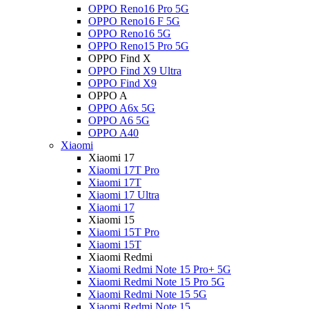
OPPO Reno16 Pro 5G
OPPO Reno16 F 5G
OPPO Reno16 5G
OPPO Reno15 Pro 5G
OPPO Find X
OPPO Find X9 Ultra
OPPO Find X9
OPPO A
OPPO A6x 5G
OPPO A6 5G
OPPO A40
Xiaomi
Xiaomi 17
Xiaomi 17T Pro
Xiaomi 17T
Xiaomi 17 Ultra
Xiaomi 17
Xiaomi 15
Xiaomi 15T Pro
Xiaomi 15T
Xiaomi Redmi
Xiaomi Redmi Note 15 Pro+ 5G
Xiaomi Redmi Note 15 Pro 5G
Xiaomi Redmi Note 15 5G
Xiaomi Redmi Note 15