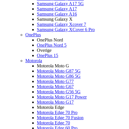
Samsung Galaxy A17 5G
Samsung Galaxy A17
Samsung Galaxy A16
Samsung Galaxy X
Samsung Galaxy Xcover 7
Samsung Galaxy XCover 6 Pro
OnePlus
OnePlus Nord
OnePlus Nord 5
Overige
OnePlus 15
Motorola
Motorola Moto G
Motorola Moto G87 5G
Motorola Moto G86 5G
Motorola Moto G77
Motorola Moto G67
Motorola Moto G56 5G
Motorola Moto G17 Power
Motorola Moto G17
Motorola Edge
Motorola Edge 70 Pro
Motorola Edge 70 Fusion
Motorola Edge 70
Motorola Edge 60 Pro