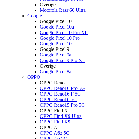
Overige
Motorola Razr 60 Ultra
Google
Google Pixel 10
Google Pixel 10a
Google Pixel 10 Pro XL
Google Pixel 10 Pro
Google Pixel 10
Google Pixel 9
Google Pixel 9a
Google Pixel 9 Pro XL
Overige
Google Pixel 8a
OPPO
OPPO Reno
OPPO Reno16 Pro 5G
OPPO Reno16 F 5G
OPPO Reno16 5G
OPPO Reno15 Pro 5G
OPPO Find X
OPPO Find X9 Ultra
OPPO Find X9
OPPO A
OPPO A6x 5G
OPPO A6 5G