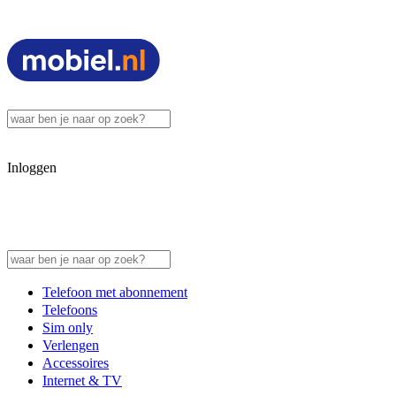
Inloggen
Telefoon met abonnement
Telefoons
Sim only
Verlengen
Accessoires
Internet & TV