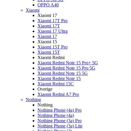
OPPO A40
Xiaomi
Xiaomi 17
Xiaomi 17T Pro
Xiaomi 17T
Xiaomi 17 Ultra
Xiaomi 17
Xiaomi 15
Xiaomi 15T Pro
Xiaomi 15T
Xiaomi Redmi
Xiaomi Redmi Note 15 Pro+ 5G
Xiaomi Redmi Note 15 Pro 5G
Xiaomi Redmi Note 15 5G
Xiaomi Redmi Note 15
Xiaomi Redmi 15C
Overige
Xiaomi Redmi A7 Pro
Nothing
Nothing
Nothing Phone (4a) Pro
Nothing Phone (4a)
Nothing Phone (3a) Pro
Nothing Phone (3a) Lite