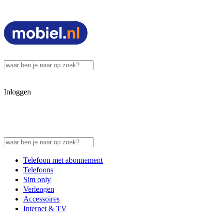
Inloggen
Telefoon met abonnement
Telefoons
Sim only
Verlengen
Accessoires
Internet & TV