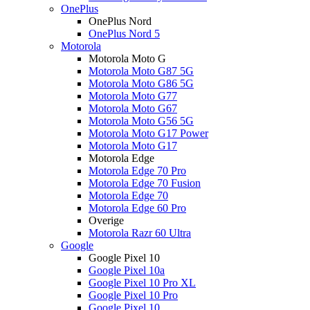
OnePlus
OnePlus Nord
OnePlus Nord 5
Motorola
Motorola Moto G
Motorola Moto G87 5G
Motorola Moto G86 5G
Motorola Moto G77
Motorola Moto G67
Motorola Moto G56 5G
Motorola Moto G17 Power
Motorola Moto G17
Motorola Edge
Motorola Edge 70 Pro
Motorola Edge 70 Fusion
Motorola Edge 70
Motorola Edge 60 Pro
Overige
Motorola Razr 60 Ultra
Google
Google Pixel 10
Google Pixel 10a
Google Pixel 10 Pro XL
Google Pixel 10 Pro
Google Pixel 10