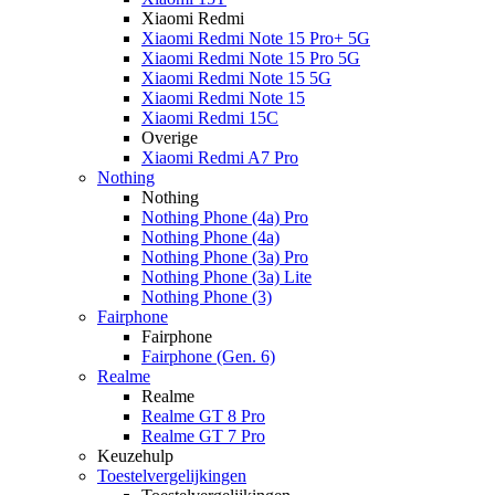
Xiaomi Redmi
Xiaomi Redmi Note 15 Pro+ 5G
Xiaomi Redmi Note 15 Pro 5G
Xiaomi Redmi Note 15 5G
Xiaomi Redmi Note 15
Xiaomi Redmi 15C
Overige
Xiaomi Redmi A7 Pro
Nothing
Nothing
Nothing Phone (4a) Pro
Nothing Phone (4a)
Nothing Phone (3a) Pro
Nothing Phone (3a) Lite
Nothing Phone (3)
Fairphone
Fairphone
Fairphone (Gen. 6)
Realme
Realme
Realme GT 8 Pro
Realme GT 7 Pro
Keuzehulp
Toestelvergelijkingen