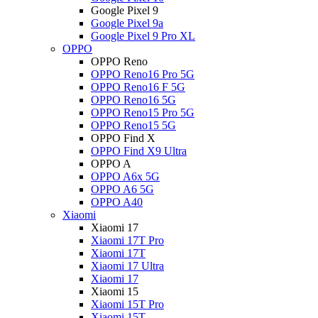
Google Pixel 9
Google Pixel 9a
Google Pixel 9 Pro XL
OPPO
OPPO Reno
OPPO Reno16 Pro 5G
OPPO Reno16 F 5G
OPPO Reno16 5G
OPPO Reno15 Pro 5G
OPPO Reno15 5G
OPPO Find X
OPPO Find X9 Ultra
OPPO A
OPPO A6x 5G
OPPO A6 5G
OPPO A40
Xiaomi
Xiaomi 17
Xiaomi 17T Pro
Xiaomi 17T
Xiaomi 17 Ultra
Xiaomi 17
Xiaomi 15
Xiaomi 15T Pro
Xiaomi 15T