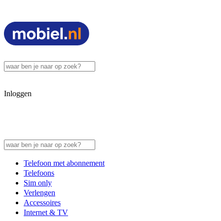
Inloggen
Telefoon met abonnement
Telefoons
Sim only
Verlengen
Accessoires
Internet & TV