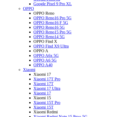
Google Pixel 9 Pro XL
OPPO
OPPO Reno
OPPO Reno16 Pro 5G
OPPO Reno16 F 5G
OPPO Reno16 5G
OPPO Reno15 Pro 5G
OPPO Reno14 5G
OPPO Find X
OPPO Find X9 Ultra
OPPO A
OPPO A6x 5G
OPPO A6 5G
OPPO A40
Xiaomi
Xiaomi 17
Xiaomi 17T Pro
Xiaomi 17T
Xiaomi 17 Ultra
Xiaomi 17
Xiaomi 15
Xiaomi 15T Pro
Xiaomi 15T
Xiaomi Redmi
Xiaomi Redmi Note 15 Pro+ 5G