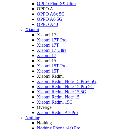
OPPO Find X9 Ultra
OPPO A
OPPO A6x 5G
OPPO A6 5G
OPPO A40
Xiaomi
Xiaomi 17
Xiaomi 17T Pro
Xiaomi 17T
Xiaomi 17 Ultra
Xiaomi 17
Xiaomi 15
Xiaomi 15T Pro
Xiaomi 15T
Xiaomi Redmi
Xiaomi Redmi Note 15 Pro+ 5G
Xiaomi Redmi Note 15 Pro 5G
Xiaomi Redmi Note 15 5G
Xiaomi Redmi Note 15
Xiaomi Redmi 15C
Overige
Xiaomi Redmi A7 Pro
Nothing
Nothing
Nothing Phone (4a) Pro