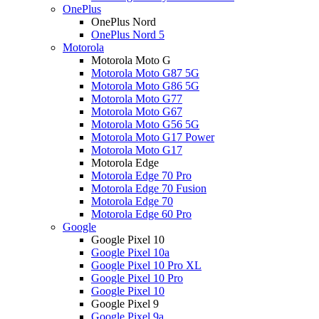
OnePlus
OnePlus Nord
OnePlus Nord 5
Motorola
Motorola Moto G
Motorola Moto G87 5G
Motorola Moto G86 5G
Motorola Moto G77
Motorola Moto G67
Motorola Moto G56 5G
Motorola Moto G17 Power
Motorola Moto G17
Motorola Edge
Motorola Edge 70 Pro
Motorola Edge 70 Fusion
Motorola Edge 70
Motorola Edge 60 Pro
Google
Google Pixel 10
Google Pixel 10a
Google Pixel 10 Pro XL
Google Pixel 10 Pro
Google Pixel 10
Google Pixel 9
Google Pixel 9a