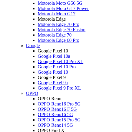
Motorola Moto G56 5G
Motorola Moto G17 Power
Motorola Moto G17
Motorola Edge
Motorola Edge 70 Pro
Motorola Edge 70 Fusion
Motorola Edge 70
Motorola Edge 60 Pro
Google
Google Pixel 10
Google Pixel 10a
Google Pixel 10 Pro XL
Google Pixel 10 Pro
Google Pixel 10
Google Pixel 9
Google Pixel 9a
Google Pixel 9 Pro XL
OPPO
OPPO Reno
OPPO Reno16 Pro 5G
OPPO Reno16 F 5G
OPPO Reno16 5G
OPPO Reno15 Pro 5G
OPPO Reno14 5G
OPPO Find X