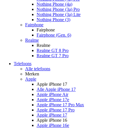
Nothing Phone (4a)
Nothing Phone (3a) Pro
Nothing Phone (3a) Lite
Nothing Phone (3)
Fairphone
Fairphone
Fairphone (Gen. 6)
Realme
Realme
Realme GT 8 Pro
Realme GT 7 Pro
Telefoons
Alle telefoons
Merken
Apple
Apple iPhone 17
Alle Apple iPhone 17
Apple iPhone Air
Apple iPhone 17e
Apple iPhone 17 Pro Max
Apple iPhone 17 Pro
Apple iPhone 17
Apple iPhone 16
Apple iPhone 16e