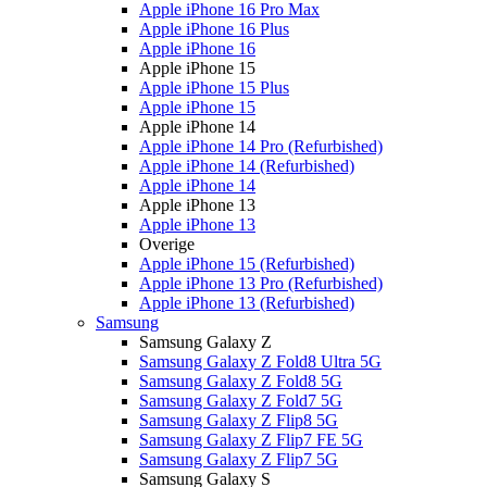
Apple iPhone 16 Pro Max
Apple iPhone 16 Plus
Apple iPhone 16
Apple iPhone 15
Apple iPhone 15 Plus
Apple iPhone 15
Apple iPhone 14
Apple iPhone 14 Pro (Refurbished)
Apple iPhone 14 (Refurbished)
Apple iPhone 14
Apple iPhone 13
Apple iPhone 13
Overige
Apple iPhone 15 (Refurbished)
Apple iPhone 13 Pro (Refurbished)
Apple iPhone 13 (Refurbished)
Samsung
Samsung Galaxy Z
Samsung Galaxy Z Fold8 Ultra 5G
Samsung Galaxy Z Fold8 5G
Samsung Galaxy Z Fold7 5G
Samsung Galaxy Z Flip8 5G
Samsung Galaxy Z Flip7 FE 5G
Samsung Galaxy Z Flip7 5G
Samsung Galaxy S