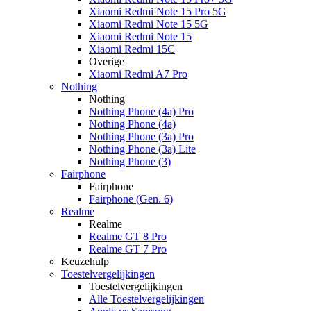
Xiaomi Redmi Note 15 Pro 5G
Xiaomi Redmi Note 15 5G
Xiaomi Redmi Note 15
Xiaomi Redmi 15C
Overige
Xiaomi Redmi A7 Pro
Nothing
Nothing
Nothing Phone (4a) Pro
Nothing Phone (4a)
Nothing Phone (3a) Pro
Nothing Phone (3a) Lite
Nothing Phone (3)
Fairphone
Fairphone
Fairphone (Gen. 6)
Realme
Realme
Realme GT 8 Pro
Realme GT 7 Pro
Keuzehulp
Toestelvergelijkingen
Toestelvergelijkingen
Alle Toestelvergelijkingen