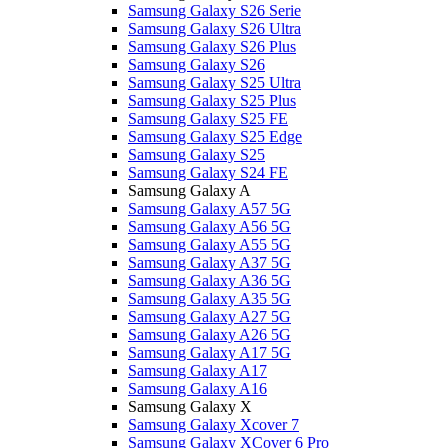
Samsung Galaxy S26 Serie
Samsung Galaxy S26 Ultra
Samsung Galaxy S26 Plus
Samsung Galaxy S26
Samsung Galaxy S25 Ultra
Samsung Galaxy S25 Plus
Samsung Galaxy S25 FE
Samsung Galaxy S25 Edge
Samsung Galaxy S25
Samsung Galaxy S24 FE
Samsung Galaxy A
Samsung Galaxy A57 5G
Samsung Galaxy A56 5G
Samsung Galaxy A55 5G
Samsung Galaxy A37 5G
Samsung Galaxy A36 5G
Samsung Galaxy A35 5G
Samsung Galaxy A27 5G
Samsung Galaxy A26 5G
Samsung Galaxy A17 5G
Samsung Galaxy A17
Samsung Galaxy A16
Samsung Galaxy X
Samsung Galaxy Xcover 7
Samsung Galaxy XCover 6 Pro