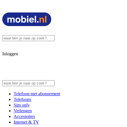
Inloggen
Telefoon met abonnement
Telefoons
Sim only
Verlengen
Accessoires
Internet & TV