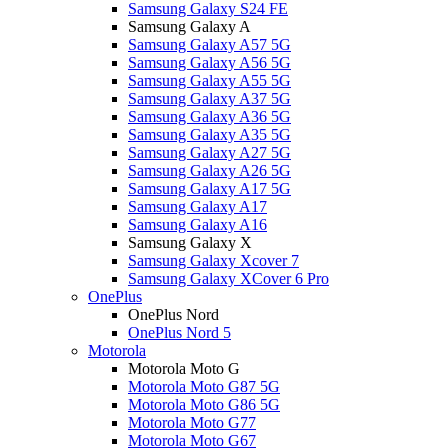
Samsung Galaxy S24 FE
Samsung Galaxy A
Samsung Galaxy A57 5G
Samsung Galaxy A56 5G
Samsung Galaxy A55 5G
Samsung Galaxy A37 5G
Samsung Galaxy A36 5G
Samsung Galaxy A35 5G
Samsung Galaxy A27 5G
Samsung Galaxy A26 5G
Samsung Galaxy A17 5G
Samsung Galaxy A17
Samsung Galaxy A16
Samsung Galaxy X
Samsung Galaxy Xcover 7
Samsung Galaxy XCover 6 Pro
OnePlus
OnePlus Nord
OnePlus Nord 5
Motorola
Motorola Moto G
Motorola Moto G87 5G
Motorola Moto G86 5G
Motorola Moto G77
Motorola Moto G67