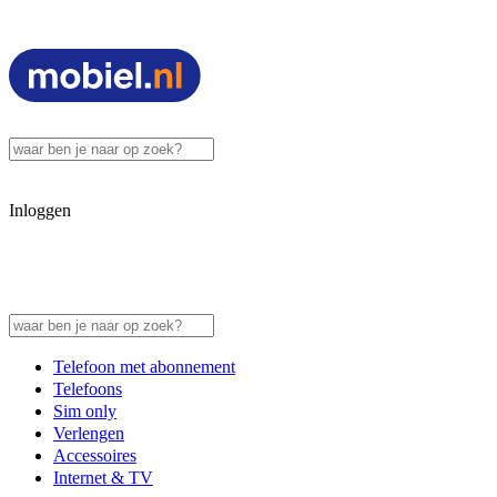
Inloggen
Telefoon met abonnement
Telefoons
Sim only
Verlengen
Accessoires
Internet & TV