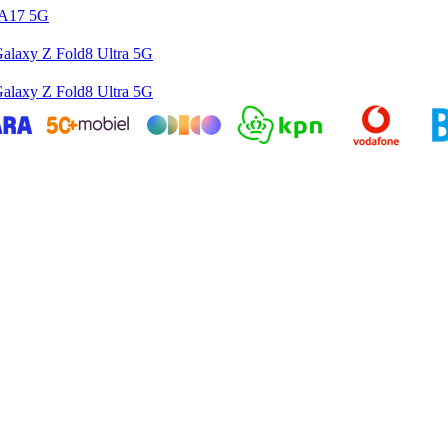
 A17 5G
alaxy Z Fold8 Ultra 5G
alaxy Z Fold8 Ultra 5G