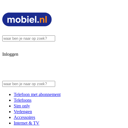
Inloggen
Telefoon met abonnement
Telefoons
Sim only
Verlengen
Accessoires
Internet & TV