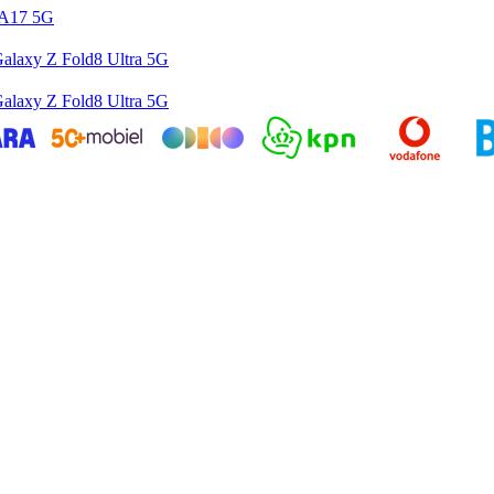
 A17 5G
alaxy Z Fold8 Ultra 5G
alaxy Z Fold8 Ultra 5G