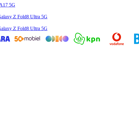
 A17 5G
alaxy Z Fold8 Ultra 5G
alaxy Z Fold8 Ultra 5G