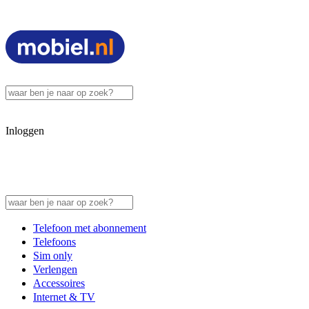
Inloggen
Telefoon met abonnement
Telefoons
Sim only
Verlengen
Accessoires
Internet & TV