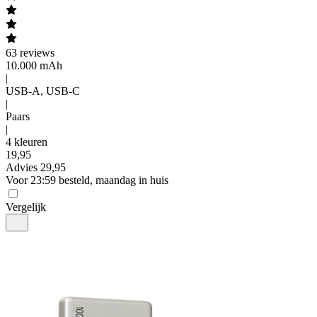
63
reviews
10.000 mAh
|
USB-A, USB-C
|
Paars
|
4 kleuren
19
,
95
Advies
29,95
Voor 23:59 besteld, maandag in huis
Vergelijk