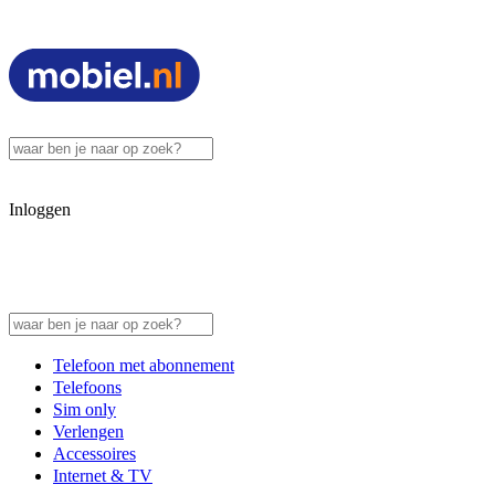
Inloggen
Telefoon met abonnement
Telefoons
Sim only
Verlengen
Accessoires
Internet & TV