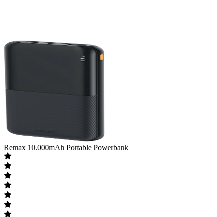
Remax
10.000mAh Portable Powerbank