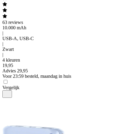
63
reviews
10.000 mAh
|
USB-A, USB-C
|
Zwart
|
4 kleuren
19
,
95
Advies
29,95
Voor 23:59 besteld, maandag in huis
Vergelijk