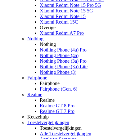
Xiaomi Redmi Note 15 Pro 5G
Xiaomi Redmi Note 15 5G
Xiaomi Redmi Note 15
Xiaomi Redmi 15C
Overige
Xiaomi Redmi A7 Pro
Nothing
Nothing
Nothing Phone (4a) Pro
Nothing Phone (4a)
Nothing Phone (3a) Pro
Nothing Phone (3a) Lite
Nothing Phone (3)
Fairphone
Fairphone
Fairphone (Gen. 6)
Realme
Realme
Realme GT 8 Pro
Realme GT 7 Pro
Keuzehulp
Toestelvergelijkingen
Toestelvergelijkingen
Alle Toestelvergelijkingen