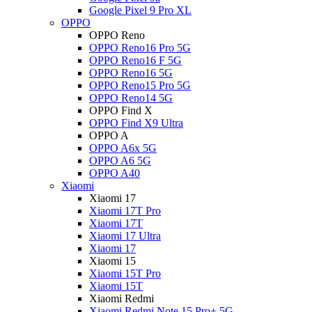
Google Pixel 9 Pro XL
OPPO
OPPO Reno
OPPO Reno16 Pro 5G
OPPO Reno16 F 5G
OPPO Reno16 5G
OPPO Reno15 Pro 5G
OPPO Reno14 5G
OPPO Find X
OPPO Find X9 Ultra
OPPO A
OPPO A6x 5G
OPPO A6 5G
OPPO A40
Xiaomi
Xiaomi 17
Xiaomi 17T Pro
Xiaomi 17T
Xiaomi 17 Ultra
Xiaomi 17
Xiaomi 15
Xiaomi 15T Pro
Xiaomi 15T
Xiaomi Redmi
Xiaomi Redmi Note 15 Pro+ 5G