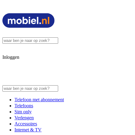
Inloggen
Telefoon met abonnement
Telefoons
Sim only
Verlengen
Accessoires
Internet & TV