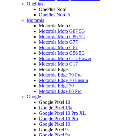
OnePlus
OnePlus Nord
OnePlus Nord 5
Motorola
Motorola Moto G
Motorola Moto G87 5G
Motorola Moto G86 5G
Motorola Moto G77
Motorola Moto G67
Motorola Moto G56 5G
Motorola Moto G17 Power
Motorola Moto G17
Motorola Edge
Motorola Edge 70 Pro
Motorola Edge 70 Fusion
Motorola Edge 70
Motorola Edge 60 Pro
Google
Google Pixel 10
Google Pixel 10a
Google Pixel 10 Pro XL
Google Pixel 10 Pro
Google Pixel 10
Google Pixel 9
Google Pixel 9a