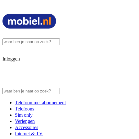
Inloggen
Telefoon met abonnement
Telefoons
Sim only
Verlengen
Accessoires
Internet & TV