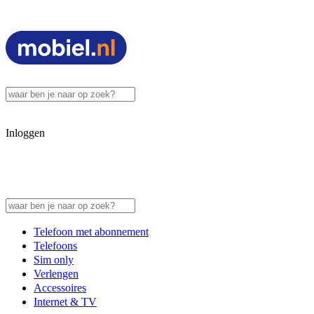
Inloggen
Telefoon met abonnement
Telefoons
Sim only
Verlengen
Accessoires
Internet & TV