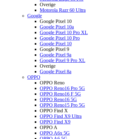
Overige
Motorola Razr 60 Ultra
Google
Google Pixel 10
Google Pixel 10a
Google Pixel 10 Pro XL
Google Pixel 10 Pro
Google Pixel 10
Google Pixel 9
Google Pixel 9a
Google Pixel 9 Pro XL
Overige
Google Pixel 8a
OPPO
OPPO Reno
OPPO Reno16 Pro 5G
OPPO Reno16 F 5G
OPPO Reno16 5G
OPPO Reno15 Pro 5G
OPPO Find X
OPPO Find X9 Ultra
OPPO Find X9
OPPO A
OPPO A6x 5G
OPPO A6 5G