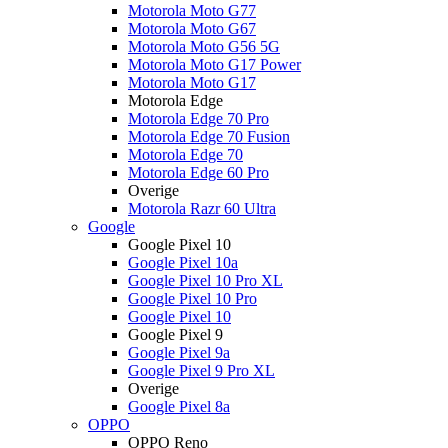
Motorola Moto G77
Motorola Moto G67
Motorola Moto G56 5G
Motorola Moto G17 Power
Motorola Moto G17
Motorola Edge
Motorola Edge 70 Pro
Motorola Edge 70 Fusion
Motorola Edge 70
Motorola Edge 60 Pro
Overige
Motorola Razr 60 Ultra
Google
Google Pixel 10
Google Pixel 10a
Google Pixel 10 Pro XL
Google Pixel 10 Pro
Google Pixel 10
Google Pixel 9
Google Pixel 9a
Google Pixel 9 Pro XL
Overige
Google Pixel 8a
OPPO
OPPO Reno