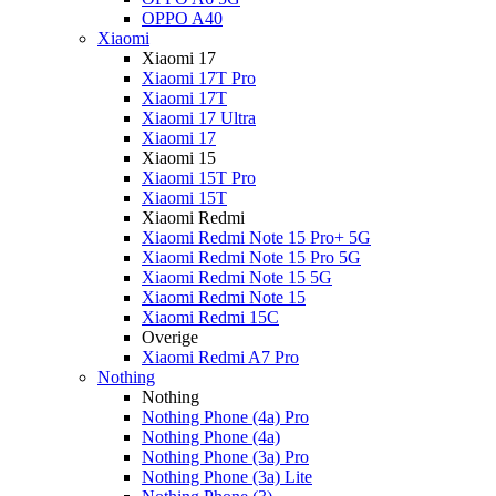
OPPO A40
Xiaomi
Xiaomi 17
Xiaomi 17T Pro
Xiaomi 17T
Xiaomi 17 Ultra
Xiaomi 17
Xiaomi 15
Xiaomi 15T Pro
Xiaomi 15T
Xiaomi Redmi
Xiaomi Redmi Note 15 Pro+ 5G
Xiaomi Redmi Note 15 Pro 5G
Xiaomi Redmi Note 15 5G
Xiaomi Redmi Note 15
Xiaomi Redmi 15C
Overige
Xiaomi Redmi A7 Pro
Nothing
Nothing
Nothing Phone (4a) Pro
Nothing Phone (4a)
Nothing Phone (3a) Pro
Nothing Phone (3a) Lite