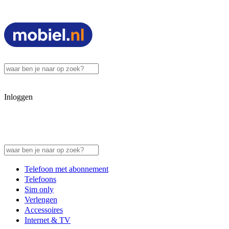
Inloggen
Telefoon met abonnement
Telefoons
Sim only
Verlengen
Accessoires
Internet & TV