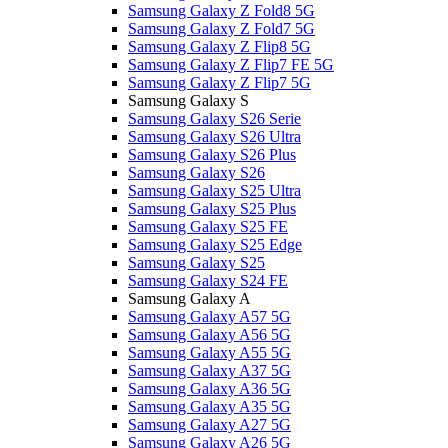
Samsung Galaxy Z Fold8 5G
Samsung Galaxy Z Fold7 5G
Samsung Galaxy Z Flip8 5G
Samsung Galaxy Z Flip7 FE 5G
Samsung Galaxy Z Flip7 5G
Samsung Galaxy S
Samsung Galaxy S26 Serie
Samsung Galaxy S26 Ultra
Samsung Galaxy S26 Plus
Samsung Galaxy S26
Samsung Galaxy S25 Ultra
Samsung Galaxy S25 Plus
Samsung Galaxy S25 FE
Samsung Galaxy S25 Edge
Samsung Galaxy S25
Samsung Galaxy S24 FE
Samsung Galaxy A
Samsung Galaxy A57 5G
Samsung Galaxy A56 5G
Samsung Galaxy A55 5G
Samsung Galaxy A37 5G
Samsung Galaxy A36 5G
Samsung Galaxy A35 5G
Samsung Galaxy A27 5G
Samsung Galaxy A26 5G