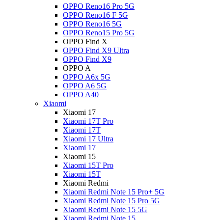
OPPO Reno16 Pro 5G
OPPO Reno16 F 5G
OPPO Reno16 5G
OPPO Reno15 Pro 5G
OPPO Find X
OPPO Find X9 Ultra
OPPO Find X9
OPPO A
OPPO A6x 5G
OPPO A6 5G
OPPO A40
Xiaomi
Xiaomi 17
Xiaomi 17T Pro
Xiaomi 17T
Xiaomi 17 Ultra
Xiaomi 17
Xiaomi 15
Xiaomi 15T Pro
Xiaomi 15T
Xiaomi Redmi
Xiaomi Redmi Note 15 Pro+ 5G
Xiaomi Redmi Note 15 Pro 5G
Xiaomi Redmi Note 15 5G
Xiaomi Redmi Note 15