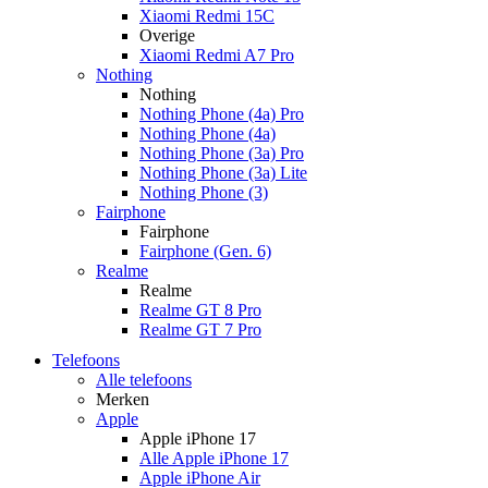
Xiaomi Redmi 15C
Overige
Xiaomi Redmi A7 Pro
Nothing
Nothing
Nothing Phone (4a) Pro
Nothing Phone (4a)
Nothing Phone (3a) Pro
Nothing Phone (3a) Lite
Nothing Phone (3)
Fairphone
Fairphone
Fairphone (Gen. 6)
Realme
Realme
Realme GT 8 Pro
Realme GT 7 Pro
Telefoons
Alle telefoons
Merken
Apple
Apple iPhone 17
Alle Apple iPhone 17
Apple iPhone Air