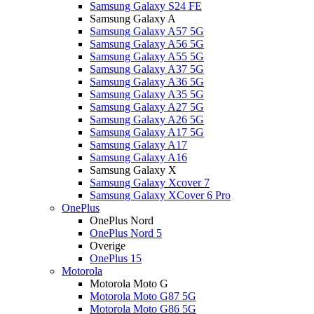
Samsung Galaxy S24 FE
Samsung Galaxy A
Samsung Galaxy A57 5G
Samsung Galaxy A56 5G
Samsung Galaxy A55 5G
Samsung Galaxy A37 5G
Samsung Galaxy A36 5G
Samsung Galaxy A35 5G
Samsung Galaxy A27 5G
Samsung Galaxy A26 5G
Samsung Galaxy A17 5G
Samsung Galaxy A17
Samsung Galaxy A16
Samsung Galaxy X
Samsung Galaxy Xcover 7
Samsung Galaxy XCover 6 Pro
OnePlus
OnePlus Nord
OnePlus Nord 5
Overige
OnePlus 15
Motorola
Motorola Moto G
Motorola Moto G87 5G
Motorola Moto G86 5G