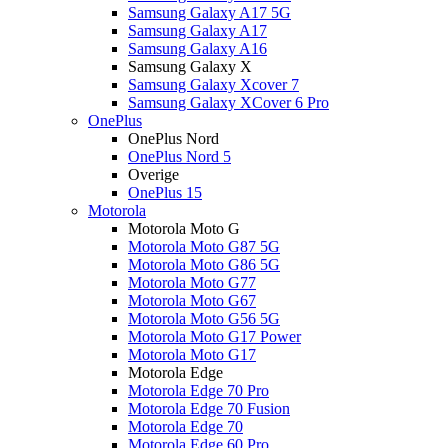
Samsung Galaxy A17 5G
Samsung Galaxy A17
Samsung Galaxy A16
Samsung Galaxy X
Samsung Galaxy Xcover 7
Samsung Galaxy XCover 6 Pro
OnePlus
OnePlus Nord
OnePlus Nord 5
Overige
OnePlus 15
Motorola
Motorola Moto G
Motorola Moto G87 5G
Motorola Moto G86 5G
Motorola Moto G77
Motorola Moto G67
Motorola Moto G56 5G
Motorola Moto G17 Power
Motorola Moto G17
Motorola Edge
Motorola Edge 70 Pro
Motorola Edge 70 Fusion
Motorola Edge 70
Motorola Edge 60 Pro