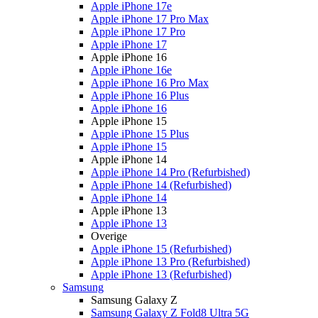
Apple iPhone 17e
Apple iPhone 17 Pro Max
Apple iPhone 17 Pro
Apple iPhone 17
Apple iPhone 16
Apple iPhone 16e
Apple iPhone 16 Pro Max
Apple iPhone 16 Plus
Apple iPhone 16
Apple iPhone 15
Apple iPhone 15 Plus
Apple iPhone 15
Apple iPhone 14
Apple iPhone 14 Pro (Refurbished)
Apple iPhone 14 (Refurbished)
Apple iPhone 14
Apple iPhone 13
Apple iPhone 13
Overige
Apple iPhone 15 (Refurbished)
Apple iPhone 13 Pro (Refurbished)
Apple iPhone 13 (Refurbished)
Samsung
Samsung Galaxy Z
Samsung Galaxy Z Fold8 Ultra 5G