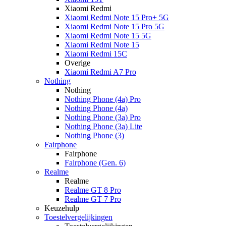
Xiaomi Redmi
Xiaomi Redmi Note 15 Pro+ 5G
Xiaomi Redmi Note 15 Pro 5G
Xiaomi Redmi Note 15 5G
Xiaomi Redmi Note 15
Xiaomi Redmi 15C
Overige
Xiaomi Redmi A7 Pro
Nothing
Nothing
Nothing Phone (4a) Pro
Nothing Phone (4a)
Nothing Phone (3a) Pro
Nothing Phone (3a) Lite
Nothing Phone (3)
Fairphone
Fairphone
Fairphone (Gen. 6)
Realme
Realme
Realme GT 8 Pro
Realme GT 7 Pro
Keuzehulp
Toestelvergelijkingen