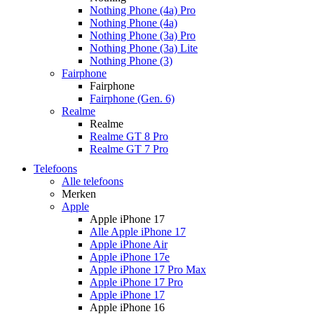
Nothing Phone (4a) Pro
Nothing Phone (4a)
Nothing Phone (3a) Pro
Nothing Phone (3a) Lite
Nothing Phone (3)
Fairphone
Fairphone
Fairphone (Gen. 6)
Realme
Realme
Realme GT 8 Pro
Realme GT 7 Pro
Telefoons
Alle telefoons
Merken
Apple
Apple iPhone 17
Alle Apple iPhone 17
Apple iPhone Air
Apple iPhone 17e
Apple iPhone 17 Pro Max
Apple iPhone 17 Pro
Apple iPhone 17
Apple iPhone 16