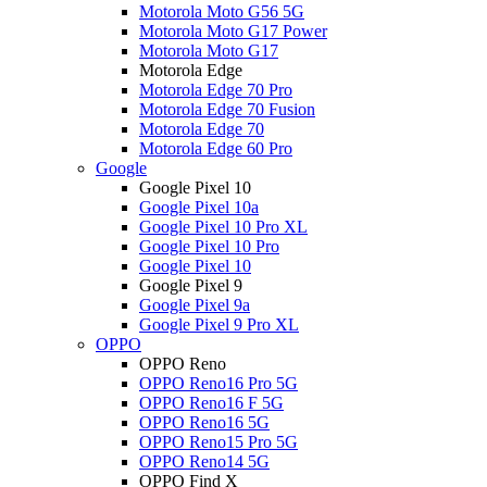
Motorola Moto G56 5G
Motorola Moto G17 Power
Motorola Moto G17
Motorola Edge
Motorola Edge 70 Pro
Motorola Edge 70 Fusion
Motorola Edge 70
Motorola Edge 60 Pro
Google
Google Pixel 10
Google Pixel 10a
Google Pixel 10 Pro XL
Google Pixel 10 Pro
Google Pixel 10
Google Pixel 9
Google Pixel 9a
Google Pixel 9 Pro XL
OPPO
OPPO Reno
OPPO Reno16 Pro 5G
OPPO Reno16 F 5G
OPPO Reno16 5G
OPPO Reno15 Pro 5G
OPPO Reno14 5G
OPPO Find X