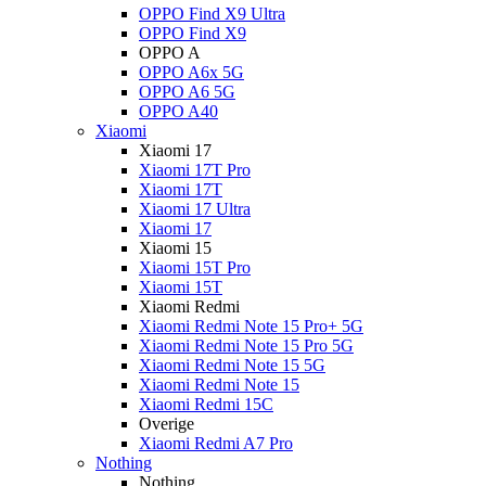
OPPO Find X9 Ultra
OPPO Find X9
OPPO A
OPPO A6x 5G
OPPO A6 5G
OPPO A40
Xiaomi
Xiaomi 17
Xiaomi 17T Pro
Xiaomi 17T
Xiaomi 17 Ultra
Xiaomi 17
Xiaomi 15
Xiaomi 15T Pro
Xiaomi 15T
Xiaomi Redmi
Xiaomi Redmi Note 15 Pro+ 5G
Xiaomi Redmi Note 15 Pro 5G
Xiaomi Redmi Note 15 5G
Xiaomi Redmi Note 15
Xiaomi Redmi 15C
Overige
Xiaomi Redmi A7 Pro
Nothing
Nothing