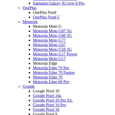
Samsung Galaxy XCover 6 Pro
OnePlus
OnePlus Nord
OnePlus Nord 5
Motorola
Motorola Moto G
Motorola Moto G87 5G
Motorola Moto G86 5G
Motorola Moto G77
Motorola Moto G67
Motorola Moto G56 5G
Motorola Moto G17 Power
Motorola Moto G17
Motorola Edge
Motorola Edge 70 Pro
Motorola Edge 70 Fusion
Motorola Edge 70
Motorola Edge 60 Pro
Google
Google Pixel 10
Google Pixel 10a
Google Pixel 10 Pro XL
Google Pixel 10 Pro
Google Pixel 10
Google Pixel 9