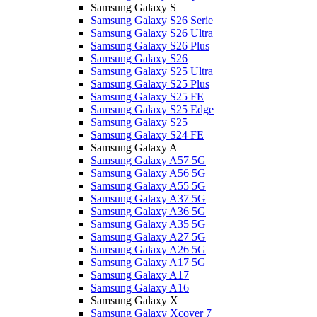
Samsung Galaxy S
Samsung Galaxy S26 Serie
Samsung Galaxy S26 Ultra
Samsung Galaxy S26 Plus
Samsung Galaxy S26
Samsung Galaxy S25 Ultra
Samsung Galaxy S25 Plus
Samsung Galaxy S25 FE
Samsung Galaxy S25 Edge
Samsung Galaxy S25
Samsung Galaxy S24 FE
Samsung Galaxy A
Samsung Galaxy A57 5G
Samsung Galaxy A56 5G
Samsung Galaxy A55 5G
Samsung Galaxy A37 5G
Samsung Galaxy A36 5G
Samsung Galaxy A35 5G
Samsung Galaxy A27 5G
Samsung Galaxy A26 5G
Samsung Galaxy A17 5G
Samsung Galaxy A17
Samsung Galaxy A16
Samsung Galaxy X
Samsung Galaxy Xcover 7