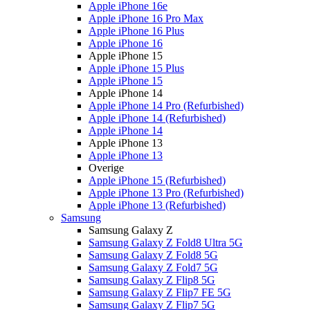
Apple iPhone 16e
Apple iPhone 16 Pro Max
Apple iPhone 16 Plus
Apple iPhone 16
Apple iPhone 15
Apple iPhone 15 Plus
Apple iPhone 15
Apple iPhone 14
Apple iPhone 14 Pro (Refurbished)
Apple iPhone 14 (Refurbished)
Apple iPhone 14
Apple iPhone 13
Apple iPhone 13
Overige
Apple iPhone 15 (Refurbished)
Apple iPhone 13 Pro (Refurbished)
Apple iPhone 13 (Refurbished)
Samsung
Samsung Galaxy Z
Samsung Galaxy Z Fold8 Ultra 5G
Samsung Galaxy Z Fold8 5G
Samsung Galaxy Z Fold7 5G
Samsung Galaxy Z Flip8 5G
Samsung Galaxy Z Flip7 FE 5G
Samsung Galaxy Z Flip7 5G