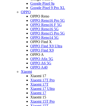
Google Pixel 9a
Google Pixel 9 Pro XL
OPPO
OPPO Reno
OPPO Reno16 Pro 5G
OPPO Reno16 F 5G
OPPO Reno16 5G
OPPO Reno15 Pro 5G
OPPO Reno14 5G
OPPO Find X
OPPO Find X9 Ultra
OPPO Find X9
OPPO A
OPPO A6x 5G
OPPO A6 5G
OPPO A40
Xiaomi
Xiaomi 17
Xiaomi 17T Pro
Xiaomi 17T
Xiaomi 17 Ultra
Xiaomi 17
Xiaomi 15
Xiaomi 15T Pro
Xiaomi 15T