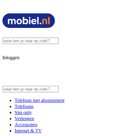
Inloggen
Telefoon met abonnement
Telefoons
Sim only
Verlengen
Accessoires
Internet & TV