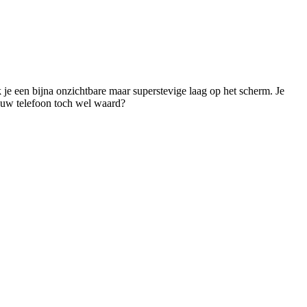
 je een bijna onzichtbare maar superstevige laag op het scherm. Je 
jouw telefoon toch wel waard? 