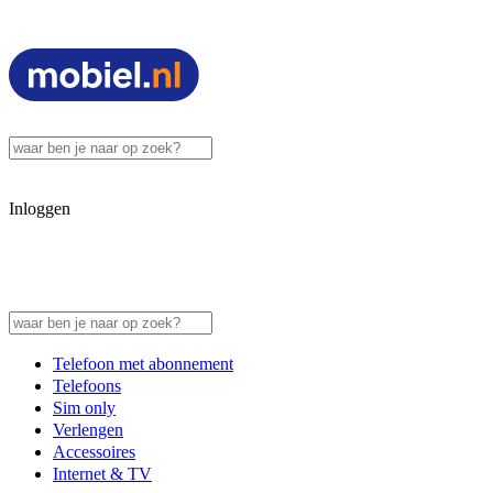
Inloggen
Telefoon met abonnement
Telefoons
Sim only
Verlengen
Accessoires
Internet & TV