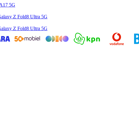
 A17 5G
alaxy Z Fold8 Ultra 5G
alaxy Z Fold8 Ultra 5G