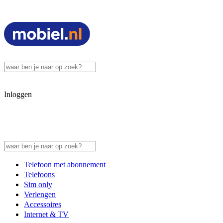
Inloggen
Telefoon met abonnement
Telefoons
Sim only
Verlengen
Accessoires
Internet & TV