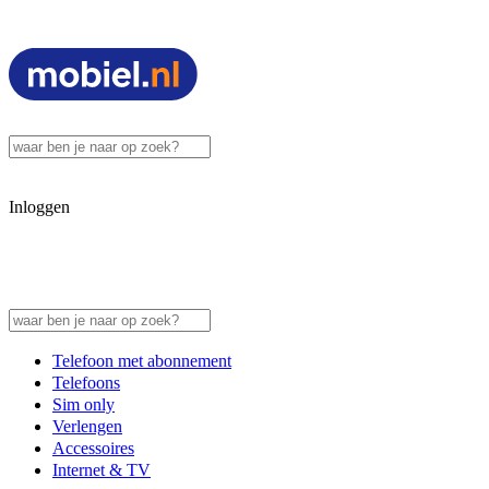
Inloggen
Telefoon met abonnement
Telefoons
Sim only
Verlengen
Accessoires
Internet & TV