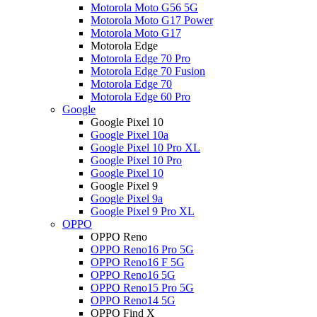
Motorola Moto G56 5G
Motorola Moto G17 Power
Motorola Moto G17
Motorola Edge
Motorola Edge 70 Pro
Motorola Edge 70 Fusion
Motorola Edge 70
Motorola Edge 60 Pro
Google
Google Pixel 10
Google Pixel 10a
Google Pixel 10 Pro XL
Google Pixel 10 Pro
Google Pixel 10
Google Pixel 9
Google Pixel 9a
Google Pixel 9 Pro XL
OPPO
OPPO Reno
OPPO Reno16 Pro 5G
OPPO Reno16 F 5G
OPPO Reno16 5G
OPPO Reno15 Pro 5G
OPPO Reno14 5G
OPPO Find X