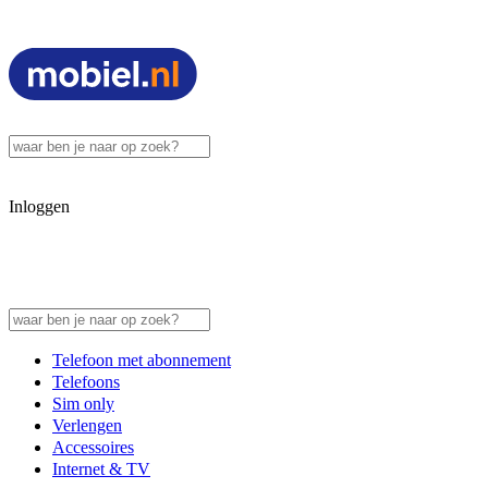
Inloggen
Telefoon met abonnement
Telefoons
Sim only
Verlengen
Accessoires
Internet & TV