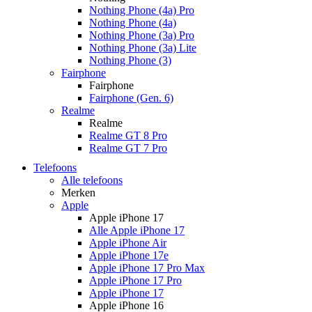
Nothing Phone (4a) Pro
Nothing Phone (4a)
Nothing Phone (3a) Pro
Nothing Phone (3a) Lite
Nothing Phone (3)
Fairphone
Fairphone
Fairphone (Gen. 6)
Realme
Realme
Realme GT 8 Pro
Realme GT 7 Pro
Telefoons
Alle telefoons
Merken
Apple
Apple iPhone 17
Alle Apple iPhone 17
Apple iPhone Air
Apple iPhone 17e
Apple iPhone 17 Pro Max
Apple iPhone 17 Pro
Apple iPhone 17
Apple iPhone 16