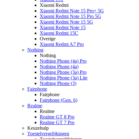
Xiaomi Redmi
Xiaomi Redmi Note 15 Pro+ 5G
Xiaomi Redmi Note 15 Pro 5G
Xiaomi Redmi Note 15 5G
Xiaomi Redmi Note 15
Xiaomi Redmi 15C
Overige
Xiaomi Redmi A7 Pro
Nothing
Nothing
Nothing Phone (4a) Pro
Nothing Phone (4a)
Nothing Phone (3a) Pro
Nothing Phone (3a) Lite
Nothing Phone (3)
Fairphone
Fairphone
Fairphone (Gen. 6)
Realme
Realme
Realme GT 8 Pro
Realme GT 7 Pro
Keuzehulp
Toestelvergelijkingen