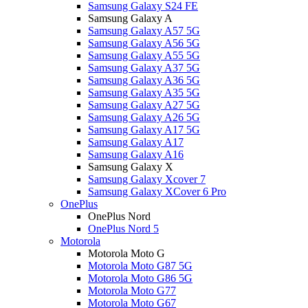
Samsung Galaxy S24 FE
Samsung Galaxy A
Samsung Galaxy A57 5G
Samsung Galaxy A56 5G
Samsung Galaxy A55 5G
Samsung Galaxy A37 5G
Samsung Galaxy A36 5G
Samsung Galaxy A35 5G
Samsung Galaxy A27 5G
Samsung Galaxy A26 5G
Samsung Galaxy A17 5G
Samsung Galaxy A17
Samsung Galaxy A16
Samsung Galaxy X
Samsung Galaxy Xcover 7
Samsung Galaxy XCover 6 Pro
OnePlus
OnePlus Nord
OnePlus Nord 5
Motorola
Motorola Moto G
Motorola Moto G87 5G
Motorola Moto G86 5G
Motorola Moto G77
Motorola Moto G67