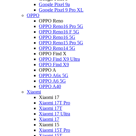
Google Pixel 9a
Google Pixel 9 Pro XL
OPPO
OPPO Reno
OPPO Reno16 Pro 5G
OPPO Reno16 F 5G
OPPO Reno16 5G
OPPO Reno15 Pro 5G
OPPO Reno14 5G
OPPO Find X
OPPO Find X9 Ultra
OPPO Find X9
OPPO A
OPPO A6x 5G
OPPO A6 5G
OPPO A40
Xiaomi
Xiaomi 17
Xiaomi 17T Pro
Xiaomi 17T
Xiaomi 17 Ultra
Xiaomi 17
Xiaomi 15
Xiaomi 15T Pro
Xiaomi 15T