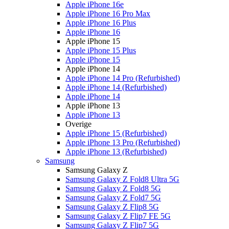
Apple iPhone 16e
Apple iPhone 16 Pro Max
Apple iPhone 16 Plus
Apple iPhone 16
Apple iPhone 15
Apple iPhone 15 Plus
Apple iPhone 15
Apple iPhone 14
Apple iPhone 14 Pro (Refurbished)
Apple iPhone 14 (Refurbished)
Apple iPhone 14
Apple iPhone 13
Apple iPhone 13
Overige
Apple iPhone 15 (Refurbished)
Apple iPhone 13 Pro (Refurbished)
Apple iPhone 13 (Refurbished)
Samsung
Samsung Galaxy Z
Samsung Galaxy Z Fold8 Ultra 5G
Samsung Galaxy Z Fold8 5G
Samsung Galaxy Z Fold7 5G
Samsung Galaxy Z Flip8 5G
Samsung Galaxy Z Flip7 FE 5G
Samsung Galaxy Z Flip7 5G