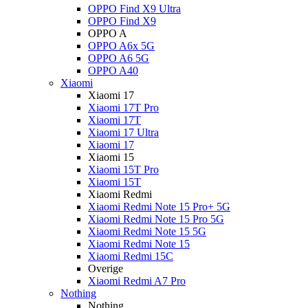
OPPO Find X9 Ultra
OPPO Find X9
OPPO A
OPPO A6x 5G
OPPO A6 5G
OPPO A40
Xiaomi
Xiaomi 17
Xiaomi 17T Pro
Xiaomi 17T
Xiaomi 17 Ultra
Xiaomi 17
Xiaomi 15
Xiaomi 15T Pro
Xiaomi 15T
Xiaomi Redmi
Xiaomi Redmi Note 15 Pro+ 5G
Xiaomi Redmi Note 15 Pro 5G
Xiaomi Redmi Note 15 5G
Xiaomi Redmi Note 15
Xiaomi Redmi 15C
Overige
Xiaomi Redmi A7 Pro
Nothing
Nothing