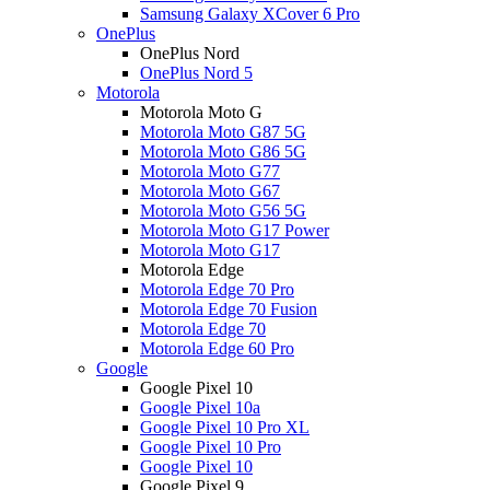
Samsung Galaxy XCover 6 Pro
OnePlus
OnePlus Nord
OnePlus Nord 5
Motorola
Motorola Moto G
Motorola Moto G87 5G
Motorola Moto G86 5G
Motorola Moto G77
Motorola Moto G67
Motorola Moto G56 5G
Motorola Moto G17 Power
Motorola Moto G17
Motorola Edge
Motorola Edge 70 Pro
Motorola Edge 70 Fusion
Motorola Edge 70
Motorola Edge 60 Pro
Google
Google Pixel 10
Google Pixel 10a
Google Pixel 10 Pro XL
Google Pixel 10 Pro
Google Pixel 10
Google Pixel 9