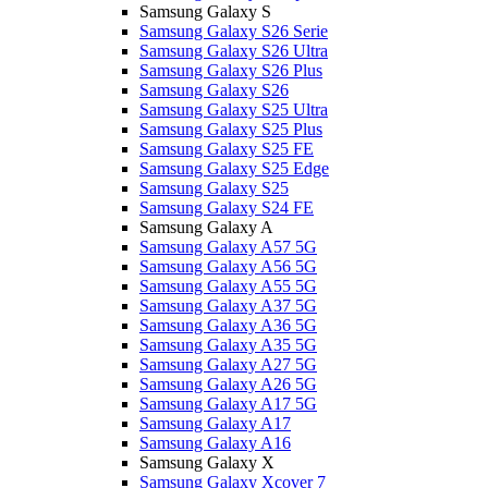
Samsung Galaxy S
Samsung Galaxy S26 Serie
Samsung Galaxy S26 Ultra
Samsung Galaxy S26 Plus
Samsung Galaxy S26
Samsung Galaxy S25 Ultra
Samsung Galaxy S25 Plus
Samsung Galaxy S25 FE
Samsung Galaxy S25 Edge
Samsung Galaxy S25
Samsung Galaxy S24 FE
Samsung Galaxy A
Samsung Galaxy A57 5G
Samsung Galaxy A56 5G
Samsung Galaxy A55 5G
Samsung Galaxy A37 5G
Samsung Galaxy A36 5G
Samsung Galaxy A35 5G
Samsung Galaxy A27 5G
Samsung Galaxy A26 5G
Samsung Galaxy A17 5G
Samsung Galaxy A17
Samsung Galaxy A16
Samsung Galaxy X
Samsung Galaxy Xcover 7