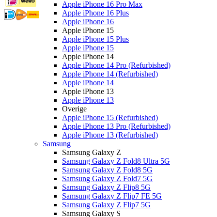
Apple iPhone 16 Pro Max
Apple iPhone 16 Plus
Apple iPhone 16
Apple iPhone 15
Apple iPhone 15 Plus
Apple iPhone 15
Apple iPhone 14
Apple iPhone 14 Pro (Refurbished)
Apple iPhone 14 (Refurbished)
Apple iPhone 14
Apple iPhone 13
Apple iPhone 13
Overige
Apple iPhone 15 (Refurbished)
Apple iPhone 13 Pro (Refurbished)
Apple iPhone 13 (Refurbished)
Samsung
Samsung Galaxy Z
Samsung Galaxy Z Fold8 Ultra 5G
Samsung Galaxy Z Fold8 5G
Samsung Galaxy Z Fold7 5G
Samsung Galaxy Z Flip8 5G
Samsung Galaxy Z Flip7 FE 5G
Samsung Galaxy Z Flip7 5G
Samsung Galaxy S