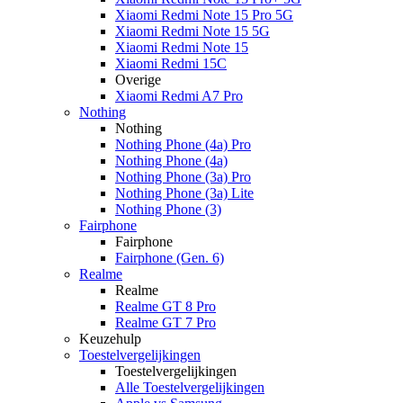
Xiaomi Redmi Note 15 Pro 5G
Xiaomi Redmi Note 15 5G
Xiaomi Redmi Note 15
Xiaomi Redmi 15C
Overige
Xiaomi Redmi A7 Pro
Nothing
Nothing
Nothing Phone (4a) Pro
Nothing Phone (4a)
Nothing Phone (3a) Pro
Nothing Phone (3a) Lite
Nothing Phone (3)
Fairphone
Fairphone
Fairphone (Gen. 6)
Realme
Realme
Realme GT 8 Pro
Realme GT 7 Pro
Keuzehulp
Toestelvergelijkingen
Toestelvergelijkingen
Alle Toestelvergelijkingen