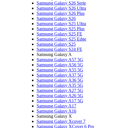
Samsung Galaxy S26 Serie
Samsung Galaxy S26 Ultra
Samsung Galaxy S26 Plus
Samsung Galaxy S26
Samsung Galaxy S25 Ultra
Samsung Galaxy S25 Plus
Samsung Galaxy S25 FE
Samsung Galaxy S25 Edge
Samsung Galaxy S25
Samsung Galaxy S24 FE
Samsung Galaxy A
Samsung Galaxy A57 5G
Samsung Galaxy A56 5G
Samsung Galaxy A55 5G
Samsung Galaxy A37 5G
Samsung Galaxy A36 5G
Samsung Galaxy A35 5G
Samsung Galaxy A27 5G
Samsung Galaxy A26 5G
Samsung Galaxy A17 5G
Samsung Galaxy A17
Samsung Galaxy A16
Samsung Galaxy X
Samsung Galaxy Xcover 7
Samsung Galaxy XCover 6 Pro