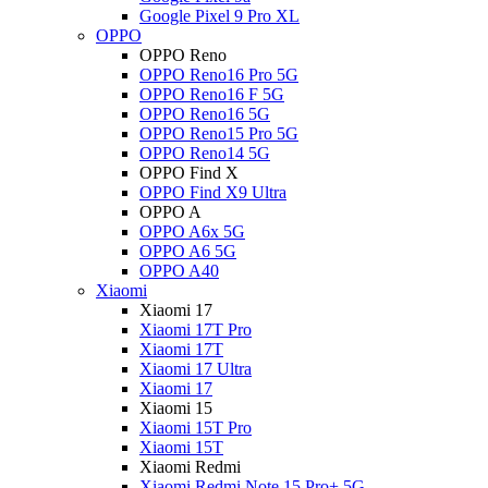
Google Pixel 9 Pro XL
OPPO
OPPO Reno
OPPO Reno16 Pro 5G
OPPO Reno16 F 5G
OPPO Reno16 5G
OPPO Reno15 Pro 5G
OPPO Reno14 5G
OPPO Find X
OPPO Find X9 Ultra
OPPO A
OPPO A6x 5G
OPPO A6 5G
OPPO A40
Xiaomi
Xiaomi 17
Xiaomi 17T Pro
Xiaomi 17T
Xiaomi 17 Ultra
Xiaomi 17
Xiaomi 15
Xiaomi 15T Pro
Xiaomi 15T
Xiaomi Redmi
Xiaomi Redmi Note 15 Pro+ 5G