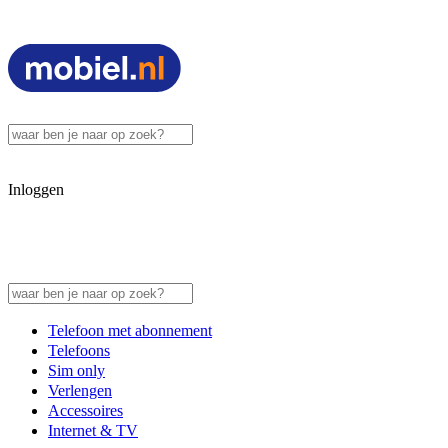
Inloggen
Telefoon met abonnement
Telefoons
Sim only
Verlengen
Accessoires
Internet & TV