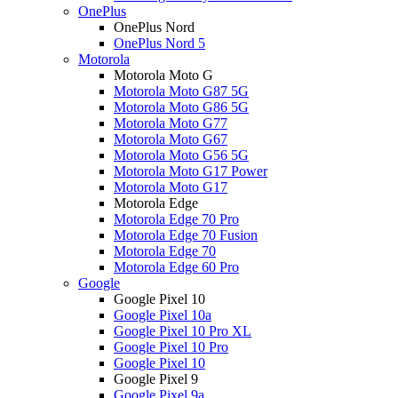
OnePlus
OnePlus Nord
OnePlus Nord 5
Motorola
Motorola Moto G
Motorola Moto G87 5G
Motorola Moto G86 5G
Motorola Moto G77
Motorola Moto G67
Motorola Moto G56 5G
Motorola Moto G17 Power
Motorola Moto G17
Motorola Edge
Motorola Edge 70 Pro
Motorola Edge 70 Fusion
Motorola Edge 70
Motorola Edge 60 Pro
Google
Google Pixel 10
Google Pixel 10a
Google Pixel 10 Pro XL
Google Pixel 10 Pro
Google Pixel 10
Google Pixel 9
Google Pixel 9a