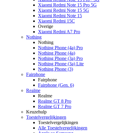
Xiaomi Redmi Note 15 Pro 5G
Xiaomi Redmi Note 15 5G
Xiaomi Redmi Note 15
Xiaomi Redmi 15C
Overige
Xiaomi Redmi A7 Pro
Nothing
Nothing
Nothing Phone (4a) Pro
Nothing Phone (4a)
Nothing Phone (3a) Pro
Nothing Phone (3a) Lite
Nothing Phone (3)
Fairphone
Fairphone
Fairphone (Gen. 6)
Realme
Realme
Realme GT 8 Pro
Realme GT 7 Pro
Keuzehulp
Toestelvergelijkingen
Toestelvergelijkingen
Alle Toestelvergelijkingen