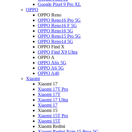
Google Pixel 9 Pro XL
OPPO
OPPO Reno
OPPO Reno16 Pro 5G
OPPO Reno16 F 5G
OPPO Reno16 5G
OPPO Reno15 Pro 5G
OPPO Reno14 5G
OPPO Find X
OPPO Find X9 Ultra
OPPO A
OPPO A6x 5G
OPPO A6 5G
OPPO A40
Xiaomi
Xiaomi 17
Xiaomi 17T Pro
Xiaomi 17T
Xiaomi 17 Ultra
Xiaomi 17
Xiaomi 15
Xiaomi 15T Pro
Xiaomi 15T
Xiaomi Redmi
Xiaomi Redmi Note 15 Pro+ 5G