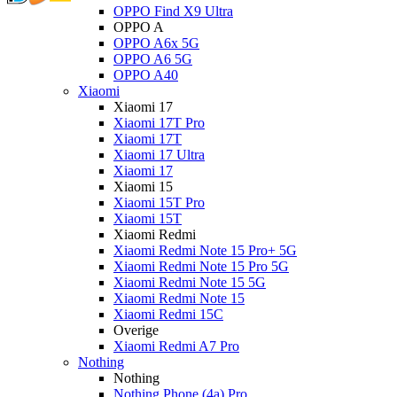
OPPO Find X9 Ultra
OPPO A
OPPO A6x 5G
OPPO A6 5G
OPPO A40
Xiaomi
Xiaomi 17
Xiaomi 17T Pro
Xiaomi 17T
Xiaomi 17 Ultra
Xiaomi 17
Xiaomi 15
Xiaomi 15T Pro
Xiaomi 15T
Xiaomi Redmi
Xiaomi Redmi Note 15 Pro+ 5G
Xiaomi Redmi Note 15 Pro 5G
Xiaomi Redmi Note 15 5G
Xiaomi Redmi Note 15
Xiaomi Redmi 15C
Overige
Xiaomi Redmi A7 Pro
Nothing
Nothing
Nothing Phone (4a) Pro