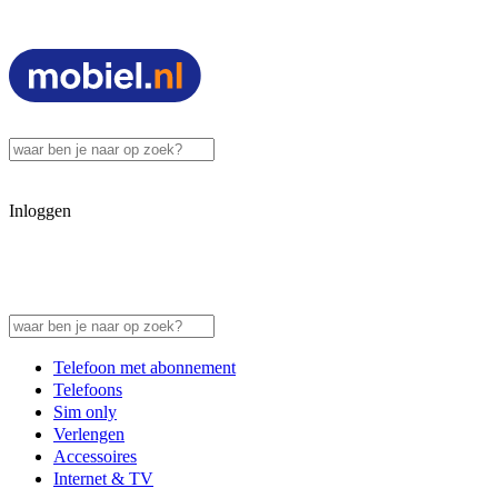
Inloggen
Telefoon met abonnement
Telefoons
Sim only
Verlengen
Accessoires
Internet & TV