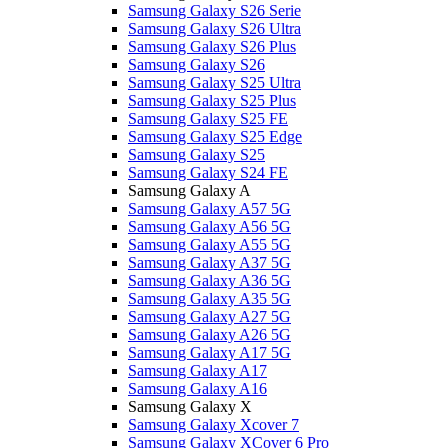
Samsung Galaxy S26 Serie
Samsung Galaxy S26 Ultra
Samsung Galaxy S26 Plus
Samsung Galaxy S26
Samsung Galaxy S25 Ultra
Samsung Galaxy S25 Plus
Samsung Galaxy S25 FE
Samsung Galaxy S25 Edge
Samsung Galaxy S25
Samsung Galaxy S24 FE
Samsung Galaxy A
Samsung Galaxy A57 5G
Samsung Galaxy A56 5G
Samsung Galaxy A55 5G
Samsung Galaxy A37 5G
Samsung Galaxy A36 5G
Samsung Galaxy A35 5G
Samsung Galaxy A27 5G
Samsung Galaxy A26 5G
Samsung Galaxy A17 5G
Samsung Galaxy A17
Samsung Galaxy A16
Samsung Galaxy X
Samsung Galaxy Xcover 7
Samsung Galaxy XCover 6 Pro