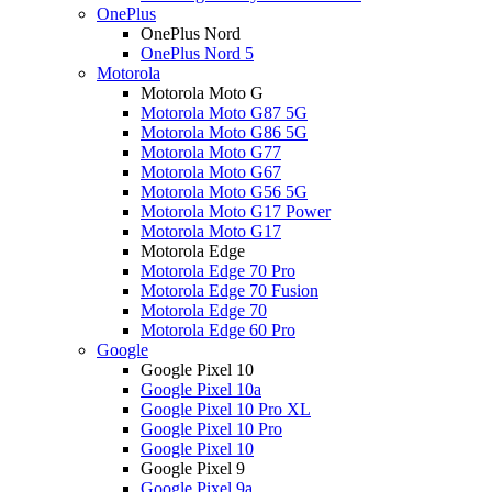
OnePlus
OnePlus Nord
OnePlus Nord 5
Motorola
Motorola Moto G
Motorola Moto G87 5G
Motorola Moto G86 5G
Motorola Moto G77
Motorola Moto G67
Motorola Moto G56 5G
Motorola Moto G17 Power
Motorola Moto G17
Motorola Edge
Motorola Edge 70 Pro
Motorola Edge 70 Fusion
Motorola Edge 70
Motorola Edge 60 Pro
Google
Google Pixel 10
Google Pixel 10a
Google Pixel 10 Pro XL
Google Pixel 10 Pro
Google Pixel 10
Google Pixel 9
Google Pixel 9a