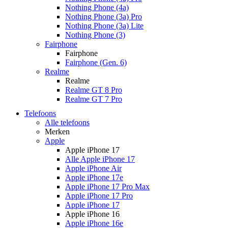
Nothing Phone (4a)
Nothing Phone (3a) Pro
Nothing Phone (3a) Lite
Nothing Phone (3)
Fairphone
Fairphone
Fairphone (Gen. 6)
Realme
Realme
Realme GT 8 Pro
Realme GT 7 Pro
Telefoons
Alle telefoons
Merken
Apple
Apple iPhone 17
Alle Apple iPhone 17
Apple iPhone Air
Apple iPhone 17e
Apple iPhone 17 Pro Max
Apple iPhone 17 Pro
Apple iPhone 17
Apple iPhone 16
Apple iPhone 16e