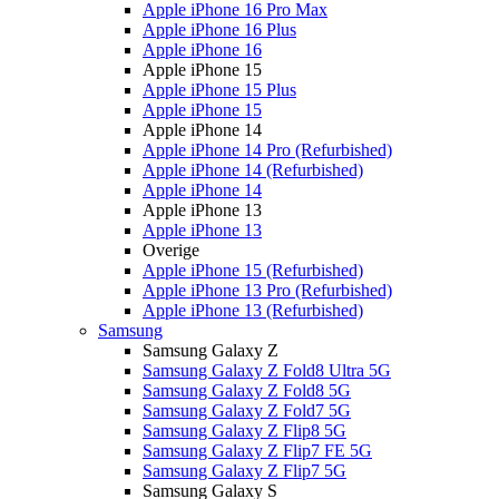
Apple iPhone 16 Pro Max
Apple iPhone 16 Plus
Apple iPhone 16
Apple iPhone 15
Apple iPhone 15 Plus
Apple iPhone 15
Apple iPhone 14
Apple iPhone 14 Pro (Refurbished)
Apple iPhone 14 (Refurbished)
Apple iPhone 14
Apple iPhone 13
Apple iPhone 13
Overige
Apple iPhone 15 (Refurbished)
Apple iPhone 13 Pro (Refurbished)
Apple iPhone 13 (Refurbished)
Samsung
Samsung Galaxy Z
Samsung Galaxy Z Fold8 Ultra 5G
Samsung Galaxy Z Fold8 5G
Samsung Galaxy Z Fold7 5G
Samsung Galaxy Z Flip8 5G
Samsung Galaxy Z Flip7 FE 5G
Samsung Galaxy Z Flip7 5G
Samsung Galaxy S