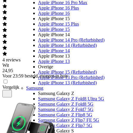
Apple iPhone 16 Pro Max
Apple iPhone 16 Plus
Apple iPhone 16
Apple iPhone 15
Apple iPhone 15 Plus
Apple iPhone 15
Apple iPhone 14
Apple iPhone 14 Pro (Refurbished)
Apple iPhone 14 (Refurbished)
Apple iPhone 14
Apple iPhone 13
4
reviews
Apple iPhone 13
Wit
Overige
24
,
95
Apple iPhone 15 (Refurbished)
Voor 23:59 besteld, morgen in huis
Apple iPhone 13 Pro (Refurbished)
Apple iPhone 13 (Refurbished)
Vergelijk
Samsung
Samsung Galaxy Z
Samsung Galaxy Z Fold8 Ultra 5G
Samsung Galaxy Z Fold8 5G
Samsung Galaxy Z Fold7 5G
Samsung Galaxy Z Flip8 5G
Samsung Galaxy Z Flip7 FE 5G
Samsung Galaxy Z Flip7 5G
Samsung Galaxy S