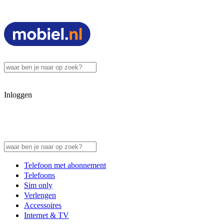
Inloggen
Telefoon met abonnement
Telefoons
Sim only
Verlengen
Accessoires
Internet & TV