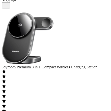
Joyroom
Premium 3 in 1 Compact Wireless Charging Station