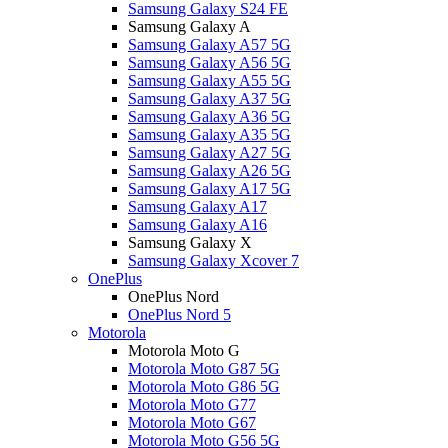
Samsung Galaxy S24 FE
Samsung Galaxy A
Samsung Galaxy A57 5G
Samsung Galaxy A56 5G
Samsung Galaxy A55 5G
Samsung Galaxy A37 5G
Samsung Galaxy A36 5G
Samsung Galaxy A35 5G
Samsung Galaxy A27 5G
Samsung Galaxy A26 5G
Samsung Galaxy A17 5G
Samsung Galaxy A17
Samsung Galaxy A16
Samsung Galaxy X
Samsung Galaxy Xcover 7
OnePlus
OnePlus Nord
OnePlus Nord 5
Motorola
Motorola Moto G
Motorola Moto G87 5G
Motorola Moto G86 5G
Motorola Moto G77
Motorola Moto G67
Motorola Moto G56 5G