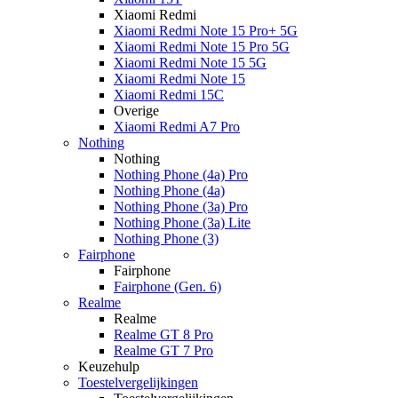
Xiaomi Redmi
Xiaomi Redmi Note 15 Pro+ 5G
Xiaomi Redmi Note 15 Pro 5G
Xiaomi Redmi Note 15 5G
Xiaomi Redmi Note 15
Xiaomi Redmi 15C
Overige
Xiaomi Redmi A7 Pro
Nothing
Nothing
Nothing Phone (4a) Pro
Nothing Phone (4a)
Nothing Phone (3a) Pro
Nothing Phone (3a) Lite
Nothing Phone (3)
Fairphone
Fairphone
Fairphone (Gen. 6)
Realme
Realme
Realme GT 8 Pro
Realme GT 7 Pro
Keuzehulp
Toestelvergelijkingen