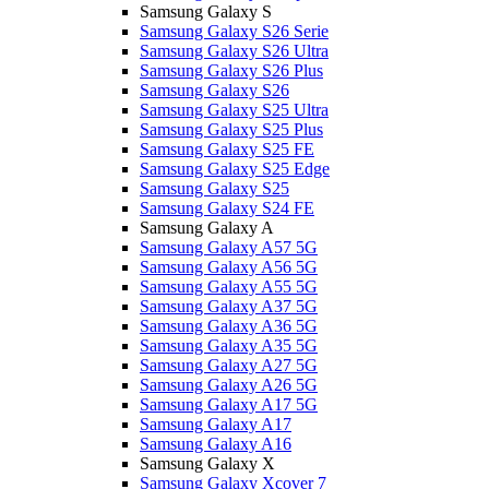
Samsung Galaxy S
Samsung Galaxy S26 Serie
Samsung Galaxy S26 Ultra
Samsung Galaxy S26 Plus
Samsung Galaxy S26
Samsung Galaxy S25 Ultra
Samsung Galaxy S25 Plus
Samsung Galaxy S25 FE
Samsung Galaxy S25 Edge
Samsung Galaxy S25
Samsung Galaxy S24 FE
Samsung Galaxy A
Samsung Galaxy A57 5G
Samsung Galaxy A56 5G
Samsung Galaxy A55 5G
Samsung Galaxy A37 5G
Samsung Galaxy A36 5G
Samsung Galaxy A35 5G
Samsung Galaxy A27 5G
Samsung Galaxy A26 5G
Samsung Galaxy A17 5G
Samsung Galaxy A17
Samsung Galaxy A16
Samsung Galaxy X
Samsung Galaxy Xcover 7