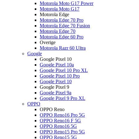
Motorola Moto G17 Power
Motorola Moto G17
Motorola Edge
Motorola Edge 70 Pro
Motorola Edge 70 Fusion
Motorola Edge 70
Motorola Edge 60 Pro
Overige
Motorola Razr 60 Ultra
Google
Google Pixel 10
Google Pixel 10a
Google Pixel 10 Pro XL
Google Pixel 10 Pro
Google Pixel 10
Google Pixel 9
Google Pixel 9a
Google Pixel 9 Pro XL
OPPO
OPPO Reno
OPPO Reno16 Pro 5G
OPPO Reno16 F 5G
OPPO Reno16 5G
OPPO Reno15 Pro 5G
OPPO Reno15 5G