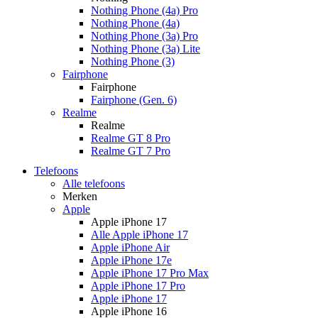
Nothing Phone (4a) Pro
Nothing Phone (4a)
Nothing Phone (3a) Pro
Nothing Phone (3a) Lite
Nothing Phone (3)
Fairphone
Fairphone
Fairphone (Gen. 6)
Realme
Realme
Realme GT 8 Pro
Realme GT 7 Pro
Telefoons
Alle telefoons
Merken
Apple
Apple iPhone 17
Alle Apple iPhone 17
Apple iPhone Air
Apple iPhone 17e
Apple iPhone 17 Pro Max
Apple iPhone 17 Pro
Apple iPhone 17
Apple iPhone 16