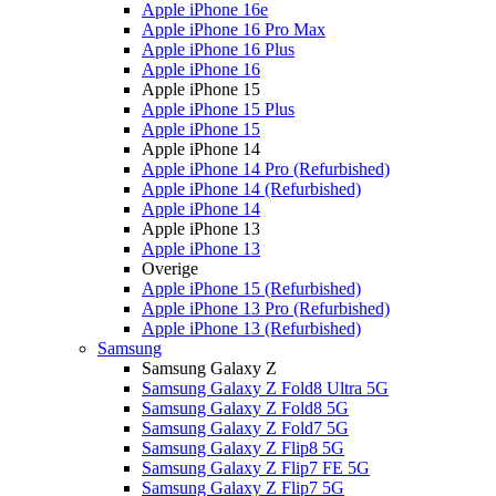
Apple iPhone 16e
Apple iPhone 16 Pro Max
Apple iPhone 16 Plus
Apple iPhone 16
Apple iPhone 15
Apple iPhone 15 Plus
Apple iPhone 15
Apple iPhone 14
Apple iPhone 14 Pro (Refurbished)
Apple iPhone 14 (Refurbished)
Apple iPhone 14
Apple iPhone 13
Apple iPhone 13
Overige
Apple iPhone 15 (Refurbished)
Apple iPhone 13 Pro (Refurbished)
Apple iPhone 13 (Refurbished)
Samsung
Samsung Galaxy Z
Samsung Galaxy Z Fold8 Ultra 5G
Samsung Galaxy Z Fold8 5G
Samsung Galaxy Z Fold7 5G
Samsung Galaxy Z Flip8 5G
Samsung Galaxy Z Flip7 FE 5G
Samsung Galaxy Z Flip7 5G