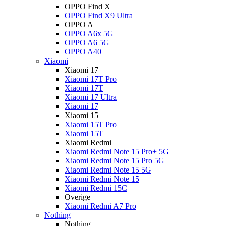
OPPO Find X
OPPO Find X9 Ultra
OPPO A
OPPO A6x 5G
OPPO A6 5G
OPPO A40
Xiaomi
Xiaomi 17
Xiaomi 17T Pro
Xiaomi 17T
Xiaomi 17 Ultra
Xiaomi 17
Xiaomi 15
Xiaomi 15T Pro
Xiaomi 15T
Xiaomi Redmi
Xiaomi Redmi Note 15 Pro+ 5G
Xiaomi Redmi Note 15 Pro 5G
Xiaomi Redmi Note 15 5G
Xiaomi Redmi Note 15
Xiaomi Redmi 15C
Overige
Xiaomi Redmi A7 Pro
Nothing
Nothing