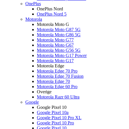
OnePlus
OnePlus Nord
OnePlus Nord 5
Motorola
Motorola Moto G
Motorola Moto G87 5G
Motorola Moto G86 5G
Motorola Moto G77
Motorola Moto G67
Motorola Moto G56 5G
Motorola Moto G17 Power
Motorola Moto G17
Motorola Edge
Motorola Edge 70 Pro
Motorola Edge 70 Fusion
Motorola Edge 70
Motorola Edge 60 Pro
Overige
Motorola Razr 60 Ultra
Google
Google Pixel 10
Google Pixel 10a
Google Pixel 10 Pro XL
Google Pixel 10 Pro
Google Pixel 10