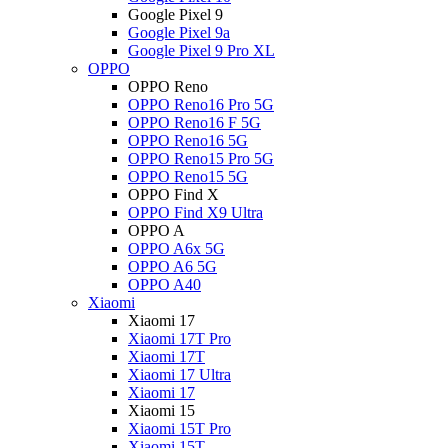
Google Pixel 9
Google Pixel 9a
Google Pixel 9 Pro XL
OPPO
OPPO Reno
OPPO Reno16 Pro 5G
OPPO Reno16 F 5G
OPPO Reno16 5G
OPPO Reno15 Pro 5G
OPPO Reno15 5G
OPPO Find X
OPPO Find X9 Ultra
OPPO A
OPPO A6x 5G
OPPO A6 5G
OPPO A40
Xiaomi
Xiaomi 17
Xiaomi 17T Pro
Xiaomi 17T
Xiaomi 17 Ultra
Xiaomi 17
Xiaomi 15
Xiaomi 15T Pro
Xiaomi 15T