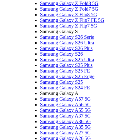
Samsung Galaxy Z Fold8 5G
Samsung Galaxy Z Fold7 5G
Samsung Galaxy Z Flip8 5G
Samsung Galaxy Z Flip7 FE 5G
Samsung Galaxy Z Flip7 5G
Samsung Galaxy S
Samsung Galaxy S26 Serie
Samsung Galaxy S26 Ultra
Samsung Galaxy S26 Plus
Samsung Galaxy S26
Samsung Galaxy S25 Ultra
Samsung Galaxy S25 Plus
Samsung Galaxy S25 FE
Samsung Galaxy S25 Edge
Samsung Galaxy S25
Samsung Galaxy S24 FE
Samsung Galaxy A
Samsung Galaxy A57 5G
Samsung Galaxy A56 5G
Samsung Galaxy A55 5G
Samsung Galaxy A37 5G
Samsung Galaxy A36 5G
Samsung Galaxy A35 5G
Samsung Galaxy A27 5G
Samsung Galaxy A26 5G