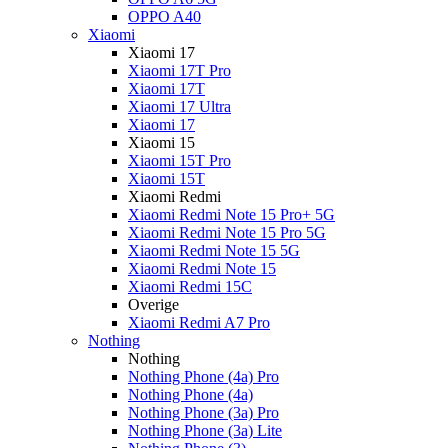
OPPO A40
Xiaomi
Xiaomi 17
Xiaomi 17T Pro
Xiaomi 17T
Xiaomi 17 Ultra
Xiaomi 17
Xiaomi 15
Xiaomi 15T Pro
Xiaomi 15T
Xiaomi Redmi
Xiaomi Redmi Note 15 Pro+ 5G
Xiaomi Redmi Note 15 Pro 5G
Xiaomi Redmi Note 15 5G
Xiaomi Redmi Note 15
Xiaomi Redmi 15C
Overige
Xiaomi Redmi A7 Pro
Nothing
Nothing
Nothing Phone (4a) Pro
Nothing Phone (4a)
Nothing Phone (3a) Pro
Nothing Phone (3a) Lite