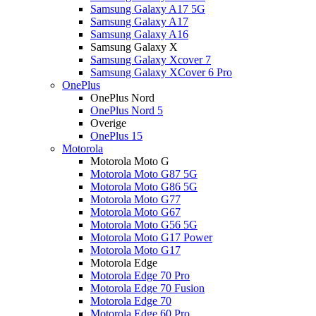
Samsung Galaxy A17 5G
Samsung Galaxy A17
Samsung Galaxy A16
Samsung Galaxy X
Samsung Galaxy Xcover 7
Samsung Galaxy XCover 6 Pro
OnePlus
OnePlus Nord
OnePlus Nord 5
Overige
OnePlus 15
Motorola
Motorola Moto G
Motorola Moto G87 5G
Motorola Moto G86 5G
Motorola Moto G77
Motorola Moto G67
Motorola Moto G56 5G
Motorola Moto G17 Power
Motorola Moto G17
Motorola Edge
Motorola Edge 70 Pro
Motorola Edge 70 Fusion
Motorola Edge 70
Motorola Edge 60 Pro