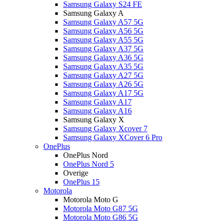
Samsung Galaxy S24 FE
Samsung Galaxy A
Samsung Galaxy A57 5G
Samsung Galaxy A56 5G
Samsung Galaxy A55 5G
Samsung Galaxy A37 5G
Samsung Galaxy A36 5G
Samsung Galaxy A35 5G
Samsung Galaxy A27 5G
Samsung Galaxy A26 5G
Samsung Galaxy A17 5G
Samsung Galaxy A17
Samsung Galaxy A16
Samsung Galaxy X
Samsung Galaxy Xcover 7
Samsung Galaxy XCover 6 Pro
OnePlus
OnePlus Nord
OnePlus Nord 5
Overige
OnePlus 15
Motorola
Motorola Moto G
Motorola Moto G87 5G
Motorola Moto G86 5G