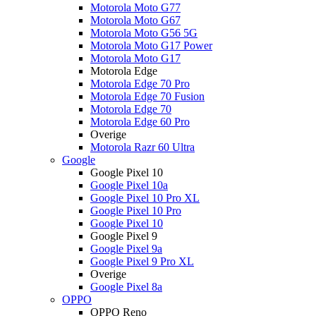
Motorola Moto G77
Motorola Moto G67
Motorola Moto G56 5G
Motorola Moto G17 Power
Motorola Moto G17
Motorola Edge
Motorola Edge 70 Pro
Motorola Edge 70 Fusion
Motorola Edge 70
Motorola Edge 60 Pro
Overige
Motorola Razr 60 Ultra
Google
Google Pixel 10
Google Pixel 10a
Google Pixel 10 Pro XL
Google Pixel 10 Pro
Google Pixel 10
Google Pixel 9
Google Pixel 9a
Google Pixel 9 Pro XL
Overige
Google Pixel 8a
OPPO
OPPO Reno