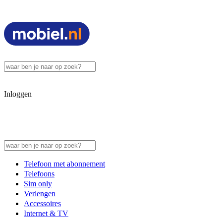
Inloggen
Telefoon met abonnement
Telefoons
Sim only
Verlengen
Accessoires
Internet & TV