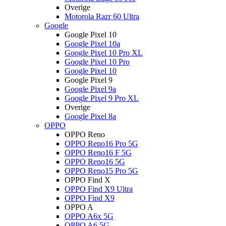
Overige
Motorola Razr 60 Ultra
Google
Google Pixel 10
Google Pixel 10a
Google Pixel 10 Pro XL
Google Pixel 10 Pro
Google Pixel 10
Google Pixel 9
Google Pixel 9a
Google Pixel 9 Pro XL
Overige
Google Pixel 8a
OPPO
OPPO Reno
OPPO Reno16 Pro 5G
OPPO Reno16 F 5G
OPPO Reno16 5G
OPPO Reno15 Pro 5G
OPPO Find X
OPPO Find X9 Ultra
OPPO Find X9
OPPO A
OPPO A6x 5G
OPPO A6 5G