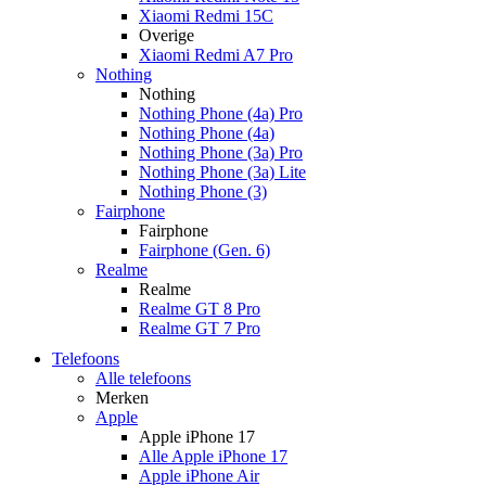
Xiaomi Redmi 15C
Overige
Xiaomi Redmi A7 Pro
Nothing
Nothing
Nothing Phone (4a) Pro
Nothing Phone (4a)
Nothing Phone (3a) Pro
Nothing Phone (3a) Lite
Nothing Phone (3)
Fairphone
Fairphone
Fairphone (Gen. 6)
Realme
Realme
Realme GT 8 Pro
Realme GT 7 Pro
Telefoons
Alle telefoons
Merken
Apple
Apple iPhone 17
Alle Apple iPhone 17
Apple iPhone Air