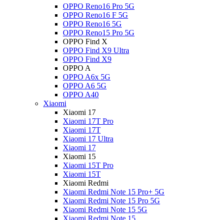
OPPO Reno16 Pro 5G
OPPO Reno16 F 5G
OPPO Reno16 5G
OPPO Reno15 Pro 5G
OPPO Find X
OPPO Find X9 Ultra
OPPO Find X9
OPPO A
OPPO A6x 5G
OPPO A6 5G
OPPO A40
Xiaomi
Xiaomi 17
Xiaomi 17T Pro
Xiaomi 17T
Xiaomi 17 Ultra
Xiaomi 17
Xiaomi 15
Xiaomi 15T Pro
Xiaomi 15T
Xiaomi Redmi
Xiaomi Redmi Note 15 Pro+ 5G
Xiaomi Redmi Note 15 Pro 5G
Xiaomi Redmi Note 15 5G
Xiaomi Redmi Note 15