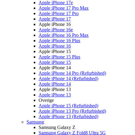
Apple iPhone 17e
Apple iPhone 17 Pro Max
Apple iPhone 17 Pro
Apple iPhone 17
Apple iPhone 16
Apple iPhone 16e
Apple iPhone 16 Pro Max
Apple iPhone 16 Plus
Apple iPhone 16
Apple iPhone 15
Apple iPhone 15 Plus
Apple iPhone 15
Apple iPhone 14
Apple iPhone 14 Pro (Refurbished)
Apple iPhone 14 (Refurbished)
Apple iPhone 14
Apple iPhone 13
Apple iPhone 13
Overige
Apple iPhone 15 (Refurbished)
Apple iPhone 13 Pro (Refurbished)
Apple iPhone 13 (Refurbished)
Samsung
Samsung Galaxy Z
Samsung Galaxy Z Fold8 Ultra 5G