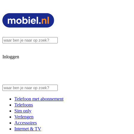
Inloggen
Telefoon met abonnement
Telefoons
Sim only
Verlengen
Accessoires
Internet & TV