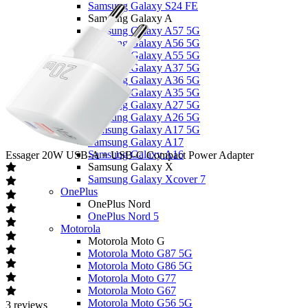
Samsung Galaxy S24 FE
Samsung Galaxy A
Samsung Galaxy A57 5G
Samsung Galaxy A56 5G
Samsung Galaxy A55 5G
Samsung Galaxy A37 5G
Samsung Galaxy A36 5G
Samsung Galaxy A35 5G
Samsung Galaxy A27 5G
Samsung Galaxy A26 5G
Samsung Galaxy A17 5G
Samsung Galaxy A17
Samsung Galaxy A16
Essager
20W USB-A + USB-C Compact Power Adapter
Samsung Galaxy X
Samsung Galaxy Xcover 7
OnePlus
OnePlus Nord
OnePlus Nord 5
Motorola
Motorola Moto G
Motorola Moto G87 5G
Motorola Moto G86 5G
Motorola Moto G77
Motorola Moto G67
Motorola Moto G56 5G
3
reviews