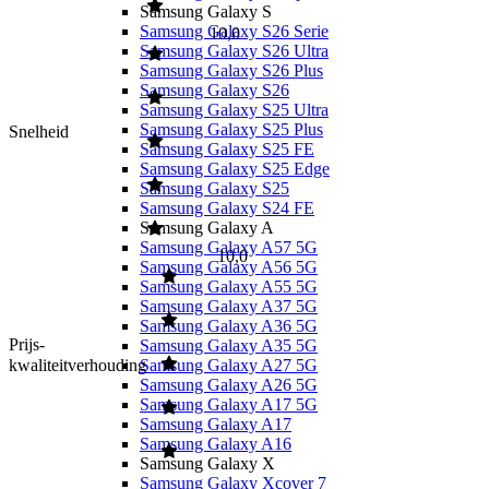
Samsung Galaxy S
Samsung Galaxy S26 Serie
10,0
Samsung Galaxy S26 Ultra
Samsung Galaxy S26 Plus
Samsung Galaxy S26
Samsung Galaxy S25 Ultra
Samsung Galaxy S25 Plus
Snelheid
Samsung Galaxy S25 FE
Samsung Galaxy S25 Edge
Samsung Galaxy S25
Samsung Galaxy S24 FE
Samsung Galaxy A
Samsung Galaxy A57 5G
10,0
Samsung Galaxy A56 5G
Samsung Galaxy A55 5G
Samsung Galaxy A37 5G
Samsung Galaxy A36 5G
Prijs-
Samsung Galaxy A35 5G
kwaliteitverhouding
Samsung Galaxy A27 5G
Samsung Galaxy A26 5G
Samsung Galaxy A17 5G
Samsung Galaxy A17
Samsung Galaxy A16
Samsung Galaxy X
Samsung Galaxy Xcover 7