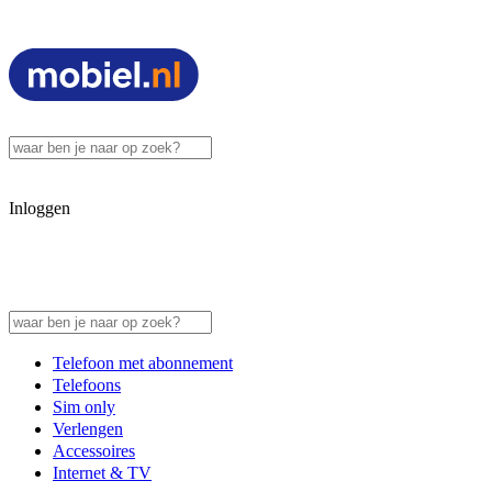
Inloggen
Telefoon met abonnement
Telefoons
Sim only
Verlengen
Accessoires
Internet & TV