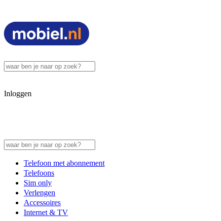
Inloggen
Telefoon met abonnement
Telefoons
Sim only
Verlengen
Accessoires
Internet & TV