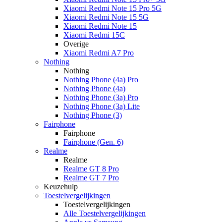
Xiaomi Redmi Note 15 Pro 5G
Xiaomi Redmi Note 15 5G
Xiaomi Redmi Note 15
Xiaomi Redmi 15C
Overige
Xiaomi Redmi A7 Pro
Nothing
Nothing
Nothing Phone (4a) Pro
Nothing Phone (4a)
Nothing Phone (3a) Pro
Nothing Phone (3a) Lite
Nothing Phone (3)
Fairphone
Fairphone
Fairphone (Gen. 6)
Realme
Realme
Realme GT 8 Pro
Realme GT 7 Pro
Keuzehulp
Toestelvergelijkingen
Toestelvergelijkingen
Alle Toestelvergelijkingen