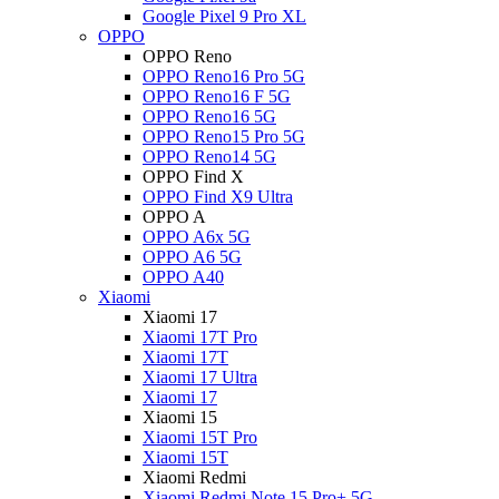
Google Pixel 9 Pro XL
OPPO
OPPO Reno
OPPO Reno16 Pro 5G
OPPO Reno16 F 5G
OPPO Reno16 5G
OPPO Reno15 Pro 5G
OPPO Reno14 5G
OPPO Find X
OPPO Find X9 Ultra
OPPO A
OPPO A6x 5G
OPPO A6 5G
OPPO A40
Xiaomi
Xiaomi 17
Xiaomi 17T Pro
Xiaomi 17T
Xiaomi 17 Ultra
Xiaomi 17
Xiaomi 15
Xiaomi 15T Pro
Xiaomi 15T
Xiaomi Redmi
Xiaomi Redmi Note 15 Pro+ 5G