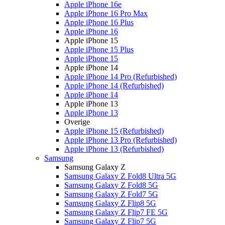
Apple iPhone 16e
Apple iPhone 16 Pro Max
Apple iPhone 16 Plus
Apple iPhone 16
Apple iPhone 15
Apple iPhone 15 Plus
Apple iPhone 15
Apple iPhone 14
Apple iPhone 14 Pro (Refurbished)
Apple iPhone 14 (Refurbished)
Apple iPhone 14
Apple iPhone 13
Apple iPhone 13
Overige
Apple iPhone 15 (Refurbished)
Apple iPhone 13 Pro (Refurbished)
Apple iPhone 13 (Refurbished)
Samsung
Samsung Galaxy Z
Samsung Galaxy Z Fold8 Ultra 5G
Samsung Galaxy Z Fold8 5G
Samsung Galaxy Z Fold7 5G
Samsung Galaxy Z Flip8 5G
Samsung Galaxy Z Flip7 FE 5G
Samsung Galaxy Z Flip7 5G