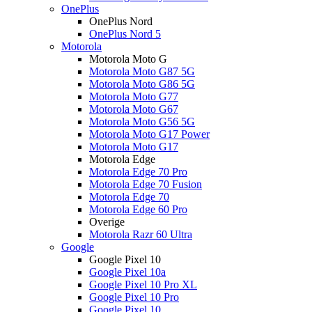
OnePlus
OnePlus Nord
OnePlus Nord 5
Motorola
Motorola Moto G
Motorola Moto G87 5G
Motorola Moto G86 5G
Motorola Moto G77
Motorola Moto G67
Motorola Moto G56 5G
Motorola Moto G17 Power
Motorola Moto G17
Motorola Edge
Motorola Edge 70 Pro
Motorola Edge 70 Fusion
Motorola Edge 70
Motorola Edge 60 Pro
Overige
Motorola Razr 60 Ultra
Google
Google Pixel 10
Google Pixel 10a
Google Pixel 10 Pro XL
Google Pixel 10 Pro
Google Pixel 10