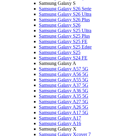
Samsung Galaxy S
Samsung Galaxy S26 Serie
Samsung Galaxy S26 Ultra
Samsung Galaxy S26 Plus
Samsung Galaxy S26
Samsung Galaxy S25 Ultra
Samsung Galaxy S25 Plus
Samsung Galaxy S25 FE
Samsung Galaxy S25 Edge
Samsung Galaxy S25
Samsung Galaxy S24 FE
Samsung Galaxy A
Samsung Galaxy A57 5G
Samsung Galaxy A56 5G
Samsung Galaxy A55 5G
Samsung Galaxy A37 5G
Samsung Galaxy A36 5G
Samsung Galaxy A35 5G
Samsung Galaxy A27 5G
Samsung Galaxy A26 5G
Samsung Galaxy A17 5G
Samsung Galaxy A17
Samsung Galaxy A16
Samsung Galaxy X
Samsung Galaxy Xcover 7