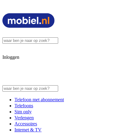
Inloggen
Telefoon met abonnement
Telefoons
Sim only
Verlengen
Accessoires
Internet & TV