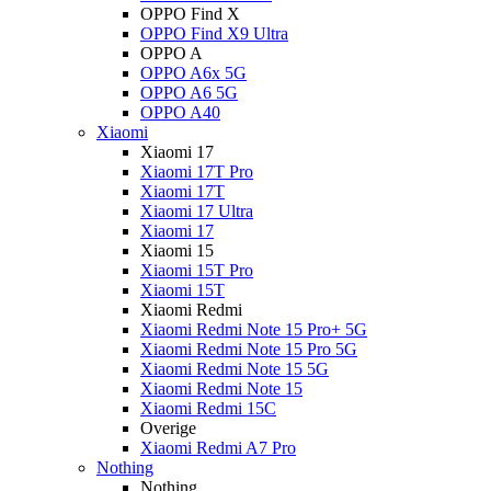
OPPO Find X
OPPO Find X9 Ultra
OPPO A
OPPO A6x 5G
OPPO A6 5G
OPPO A40
Xiaomi
Xiaomi 17
Xiaomi 17T Pro
Xiaomi 17T
Xiaomi 17 Ultra
Xiaomi 17
Xiaomi 15
Xiaomi 15T Pro
Xiaomi 15T
Xiaomi Redmi
Xiaomi Redmi Note 15 Pro+ 5G
Xiaomi Redmi Note 15 Pro 5G
Xiaomi Redmi Note 15 5G
Xiaomi Redmi Note 15
Xiaomi Redmi 15C
Overige
Xiaomi Redmi A7 Pro
Nothing
Nothing