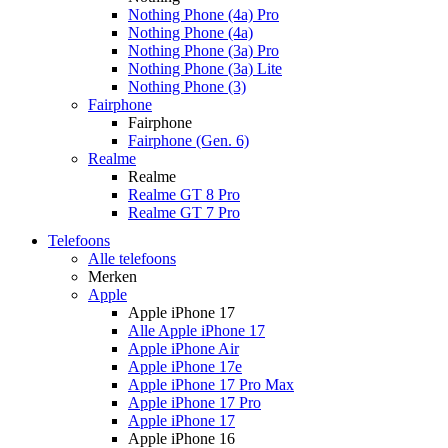
Nothing Phone (4a) Pro
Nothing Phone (4a)
Nothing Phone (3a) Pro
Nothing Phone (3a) Lite
Nothing Phone (3)
Fairphone
Fairphone
Fairphone (Gen. 6)
Realme
Realme
Realme GT 8 Pro
Realme GT 7 Pro
Telefoons
Alle telefoons
Merken
Apple
Apple iPhone 17
Alle Apple iPhone 17
Apple iPhone Air
Apple iPhone 17e
Apple iPhone 17 Pro Max
Apple iPhone 17 Pro
Apple iPhone 17
Apple iPhone 16