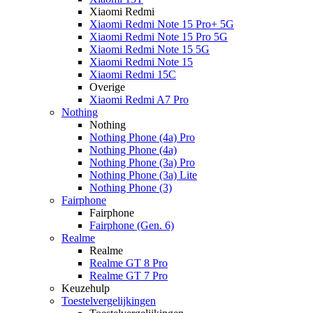
Xiaomi Redmi
Xiaomi Redmi Note 15 Pro+ 5G
Xiaomi Redmi Note 15 Pro 5G
Xiaomi Redmi Note 15 5G
Xiaomi Redmi Note 15
Xiaomi Redmi 15C
Overige
Xiaomi Redmi A7 Pro
Nothing
Nothing
Nothing Phone (4a) Pro
Nothing Phone (4a)
Nothing Phone (3a) Pro
Nothing Phone (3a) Lite
Nothing Phone (3)
Fairphone
Fairphone
Fairphone (Gen. 6)
Realme
Realme
Realme GT 8 Pro
Realme GT 7 Pro
Keuzehulp
Toestelvergelijkingen