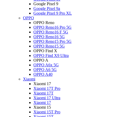
Google Pixel 9
Google Pixel 9a
Google Pixel 9 Pro XL
OPPO
OPPO Reno
OPPO Reno16 Pro 5G
OPPO Reno16 F 5G
OPPO Reno16 5G
OPPO Reno15 Pro 5G
OPPO Reno15 5G
OPPO Find X
OPPO Find X9 Ultra
OPPO A
OPPO A6x 5G
OPPO A6 5G
OPPO A40
Xiaomi
Xiaomi 17
Xiaomi 17T Pro
Xiaomi 17T
Xiaomi 17 Ultra
Xiaomi 17
Xiaomi 15
Xiaomi 15T Pro
Xiaomi 15T