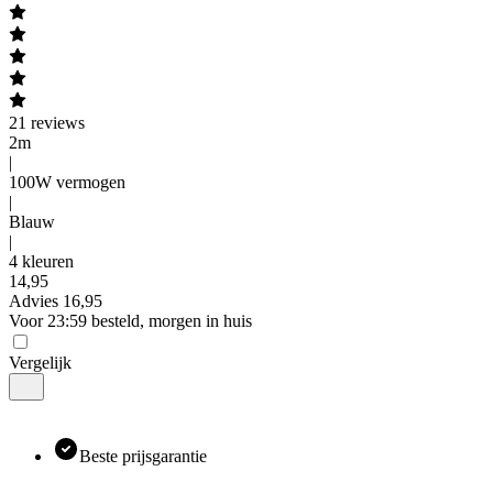
21
reviews
2m
|
100W vermogen
|
Blauw
|
4 kleuren
14
,
95
Advies
16,95
Voor 23:59 besteld, morgen in huis
Vergelijk
Beste prijsgarantie