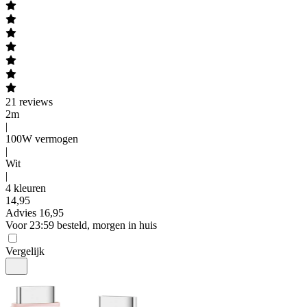
21
reviews
2m
|
100W vermogen
|
Wit
|
4 kleuren
14
,
95
Advies
16,95
Voor 23:59 besteld, morgen in huis
Vergelijk