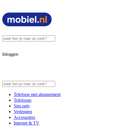
Inloggen
Telefoon met abonnement
Telefoons
Sim only
Verlengen
Accessoires
Internet & TV