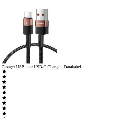
Essager
USB naar USB-C Charge + Datakabel