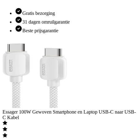
Gratis bezorging
31 dagen omruilgarantie
Beste prijsgarantie
Essager
100W Gewoven Smartphone en Laptop USB-C naar USB-
C Kabel