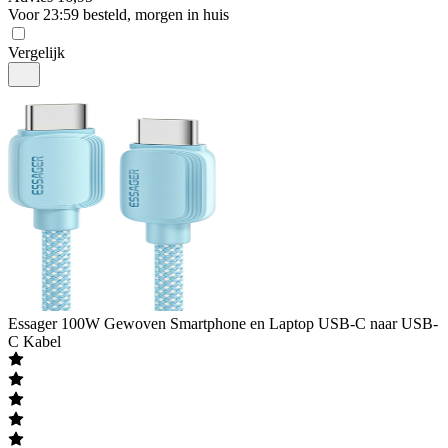
Voor 23:59 besteld, morgen in huis
Vergelijk
Essager
100W Gewoven Smartphone en Laptop USB-C naar USB-
C Kabel