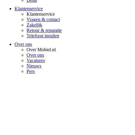
Delta
Klantenservice
Klantenservice
Vragen & contact
Zakelijk
Retour & reparatie
Telefoon inruilen
Over ons
Over Mobiel.nl
Over ons
Vacatures
Nieuws
Pers