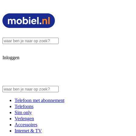
Inloggen
Telefoon met abonnement
Telefoons
Sim only
Verlengen
Accessoires
Internet & TV