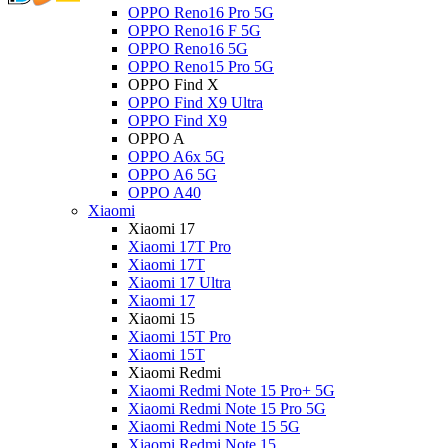
OPPO Reno16 Pro 5G
OPPO Reno16 F 5G
OPPO Reno16 5G
OPPO Reno15 Pro 5G
OPPO Find X
OPPO Find X9 Ultra
OPPO Find X9
OPPO A
OPPO A6x 5G
OPPO A6 5G
OPPO A40
Xiaomi
Xiaomi 17
Xiaomi 17T Pro
Xiaomi 17T
Xiaomi 17 Ultra
Xiaomi 17
Xiaomi 15
Xiaomi 15T Pro
Xiaomi 15T
Xiaomi Redmi
Xiaomi Redmi Note 15 Pro+ 5G
Xiaomi Redmi Note 15 Pro 5G
Xiaomi Redmi Note 15 5G
Xiaomi Redmi Note 15