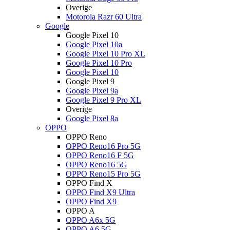
Overige
Motorola Razr 60 Ultra
Google
Google Pixel 10
Google Pixel 10a
Google Pixel 10 Pro XL
Google Pixel 10 Pro
Google Pixel 10
Google Pixel 9
Google Pixel 9a
Google Pixel 9 Pro XL
Overige
Google Pixel 8a
OPPO
OPPO Reno
OPPO Reno16 Pro 5G
OPPO Reno16 F 5G
OPPO Reno16 5G
OPPO Reno15 Pro 5G
OPPO Find X
OPPO Find X9 Ultra
OPPO Find X9
OPPO A
OPPO A6x 5G
OPPO A6 5G