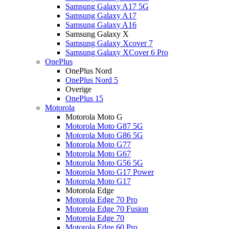
Samsung Galaxy A17 5G
Samsung Galaxy A17
Samsung Galaxy A16
Samsung Galaxy X
Samsung Galaxy Xcover 7
Samsung Galaxy XCover 6 Pro
OnePlus
OnePlus Nord
OnePlus Nord 5
Overige
OnePlus 15
Motorola
Motorola Moto G
Motorola Moto G87 5G
Motorola Moto G86 5G
Motorola Moto G77
Motorola Moto G67
Motorola Moto G56 5G
Motorola Moto G17 Power
Motorola Moto G17
Motorola Edge
Motorola Edge 70 Pro
Motorola Edge 70 Fusion
Motorola Edge 70
Motorola Edge 60 Pro