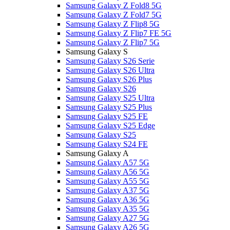
Samsung Galaxy Z Fold8 5G
Samsung Galaxy Z Fold7 5G
Samsung Galaxy Z Flip8 5G
Samsung Galaxy Z Flip7 FE 5G
Samsung Galaxy Z Flip7 5G
Samsung Galaxy S
Samsung Galaxy S26 Serie
Samsung Galaxy S26 Ultra
Samsung Galaxy S26 Plus
Samsung Galaxy S26
Samsung Galaxy S25 Ultra
Samsung Galaxy S25 Plus
Samsung Galaxy S25 FE
Samsung Galaxy S25 Edge
Samsung Galaxy S25
Samsung Galaxy S24 FE
Samsung Galaxy A
Samsung Galaxy A57 5G
Samsung Galaxy A56 5G
Samsung Galaxy A55 5G
Samsung Galaxy A37 5G
Samsung Galaxy A36 5G
Samsung Galaxy A35 5G
Samsung Galaxy A27 5G
Samsung Galaxy A26 5G