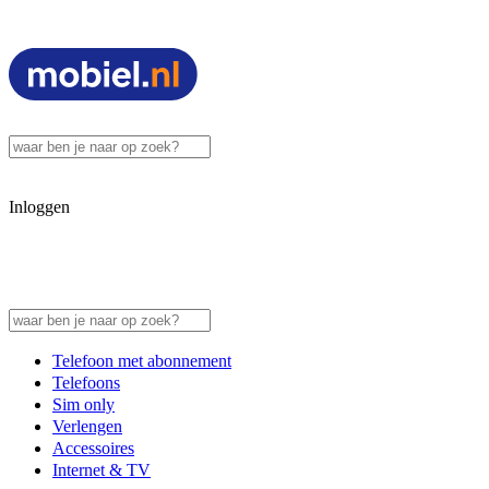
Inloggen
Telefoon met abonnement
Telefoons
Sim only
Verlengen
Accessoires
Internet & TV