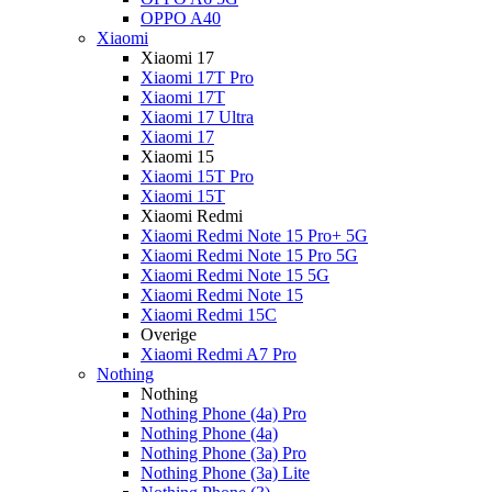
OPPO A40
Xiaomi
Xiaomi 17
Xiaomi 17T Pro
Xiaomi 17T
Xiaomi 17 Ultra
Xiaomi 17
Xiaomi 15
Xiaomi 15T Pro
Xiaomi 15T
Xiaomi Redmi
Xiaomi Redmi Note 15 Pro+ 5G
Xiaomi Redmi Note 15 Pro 5G
Xiaomi Redmi Note 15 5G
Xiaomi Redmi Note 15
Xiaomi Redmi 15C
Overige
Xiaomi Redmi A7 Pro
Nothing
Nothing
Nothing Phone (4a) Pro
Nothing Phone (4a)
Nothing Phone (3a) Pro
Nothing Phone (3a) Lite