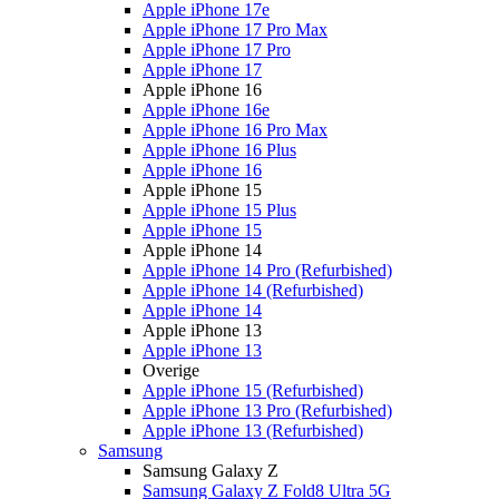
Apple iPhone 17e
Apple iPhone 17 Pro Max
Apple iPhone 17 Pro
Apple iPhone 17
Apple iPhone 16
Apple iPhone 16e
Apple iPhone 16 Pro Max
Apple iPhone 16 Plus
Apple iPhone 16
Apple iPhone 15
Apple iPhone 15 Plus
Apple iPhone 15
Apple iPhone 14
Apple iPhone 14 Pro (Refurbished)
Apple iPhone 14 (Refurbished)
Apple iPhone 14
Apple iPhone 13
Apple iPhone 13
Overige
Apple iPhone 15 (Refurbished)
Apple iPhone 13 Pro (Refurbished)
Apple iPhone 13 (Refurbished)
Samsung
Samsung Galaxy Z
Samsung Galaxy Z Fold8 Ultra 5G